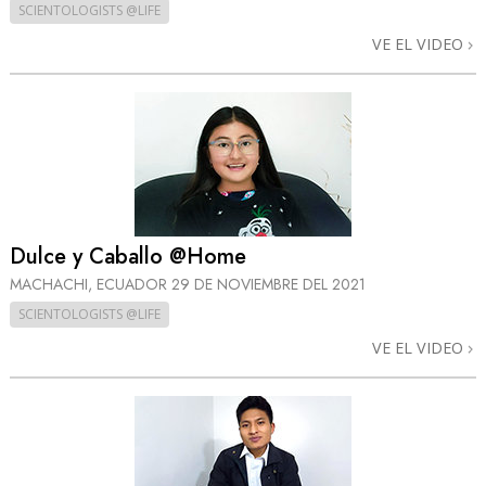
SCIENTOLOGISTS @LIFE
VE EL VIDEO
Dulce y Caballo @Home
MACHACHI, ECUADOR
29 DE NOVIEMBRE DEL 2021
SCIENTOLOGISTS @LIFE
VE EL VIDEO