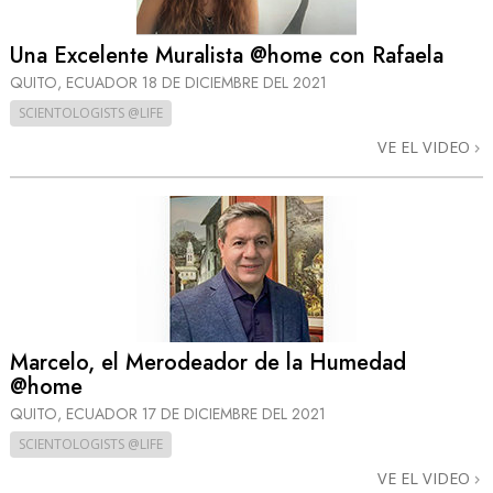
Una Excelente Muralista @home con Rafaela
QUITO, ECUADOR
18 DE DICIEMBRE DEL 2021
SCIENTOLOGISTS @LIFE
VE EL VIDEO
Marcelo, el Merodeador de la Humedad
@home
QUITO, ECUADOR
17 DE DICIEMBRE DEL 2021
SCIENTOLOGISTS @LIFE
VE EL VIDEO