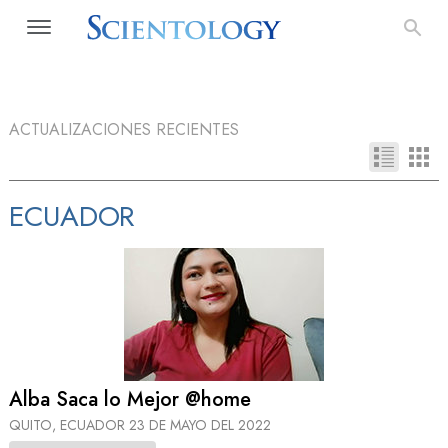
ACTUALIZACIONES RECIENTES
ECUADOR
Alba Saca lo Mejor @home
QUITO, ECUADOR
23 DE MAYO DEL 2022