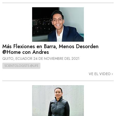
Más Flexiones en Barra, Menos Desorden
@Home con Andres
QUITO, ECUADOR
24 DE NOVIEMBRE DEL 2021
SCIENTOLOGISTS @LIFE
VE EL VIDEO