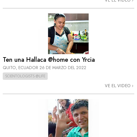
Ten una Hallaca @home con Yrcia
QUITO, ECUADOR
26 DE MARZO DEL 2022
SCIENTOLOGISTS @LIFE
VE EL VIDEO