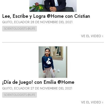
Lee, Escribe y Logra @Home con Cristian
QUITO, ECUADOR
28 DE NOVIEMBRE DEL 2021
SCIENTOLOGISTS @LIFE
VE EL VIDEO
¡Día de Juego! con Emilia @Home
QUITO, ECUADOR
27 DE NOVIEMBRE DEL 2021
SCIENTOLOGISTS @LIFE
VE EL VIDEO