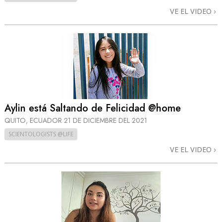
VE EL VIDEO
Aylin está Saltando de Felicidad @home
QUITO, ECUADOR
21 DE DICIEMBRE DEL 2021
SCIENTOLOGISTS @LIFE
VE EL VIDEO