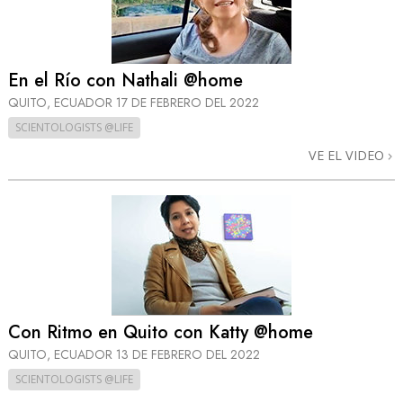
En el Río con Nathali @home
QUITO, ECUADOR
17 DE FEBRERO DEL 2022
SCIENTOLOGISTS @LIFE
VE EL VIDEO
Con Ritmo en Quito con Katty @home
QUITO, ECUADOR
13 DE FEBRERO DEL 2022
SCIENTOLOGISTS @LIFE