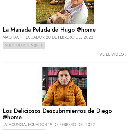
La Manada Peluda de Hugo @home
MACHACHI, ECUADOR
20 DE FEBRERO DEL 2022
SCIENTOLOGISTS @LIFE
VE EL VIDEO
Los Deliciosos Descubrimientos de Diego
@home
LATACUNGA, ECUADOR
19 DE FEBRERO DEL 2022