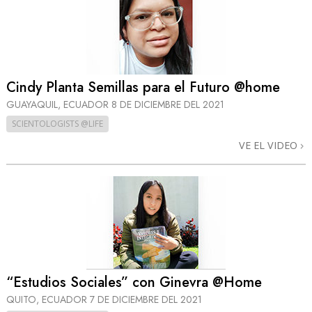
Cindy Planta Semillas para el Futuro @home
GUAYAQUIL, ECUADOR
8 DE DICIEMBRE DEL 2021
SCIENTOLOGISTS @LIFE
VE EL VIDEO
“Estudios Sociales” con Ginevra @Home
QUITO, ECUADOR
7 DE DICIEMBRE DEL 2021