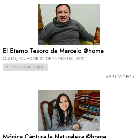
El Eterno Tesoro de Marcelo @home
QUITO, ECUADOR
22 DE ENERO DEL 2022
SCIENTOLOGISTS @LIFE
VE EL VIDEO
Mónica Captura la Naturaleza @home