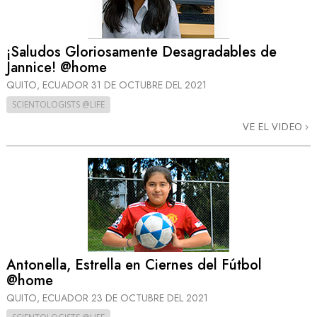
¡Saludos Gloriosamente Desagradables de
Jannice! @home
QUITO, ECUADOR
31 DE OCTUBRE DEL 2021
SCIENTOLOGISTS @LIFE
VE EL VIDEO
Antonella, Estrella en Ciernes del Fútbol
@home
QUITO, ECUADOR
23 DE OCTUBRE DEL 2021