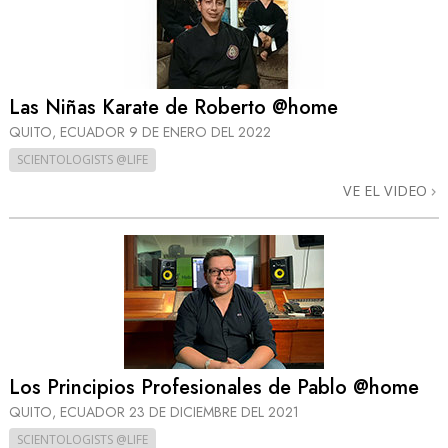
Las Niñas Karate de Roberto @home
QUITO, ECUADOR
9 DE ENERO DEL 2022
SCIENTOLOGISTS @LIFE
VE EL VIDEO
Los Principios Profesionales de Pablo @home
QUITO, ECUADOR
23 DE DICIEMBRE DEL 2021
SCIENTOLOGISTS @LIFE