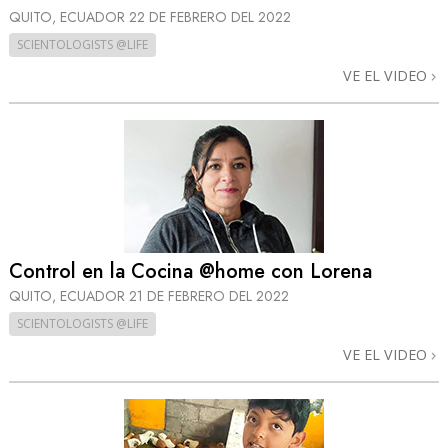
QUITO, ECUADOR
22 DE FEBRERO DEL 2022
SCIENTOLOGISTS @LIFE
VE EL VIDEO
Control en la Cocina @home con Lorena
QUITO, ECUADOR
21 DE FEBRERO DEL 2022
SCIENTOLOGISTS @LIFE
VE EL VIDEO