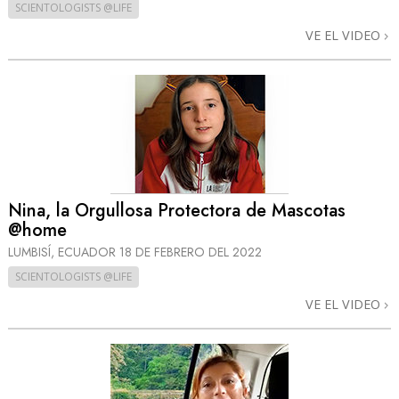
SCIENTOLOGISTS @LIFE
VE EL VIDEO
Nina, la Orgullosa Protectora de Mascotas
@home
LUMBISÍ, ECUADOR
18 DE FEBRERO DEL 2022
SCIENTOLOGISTS @LIFE
VE EL VIDEO