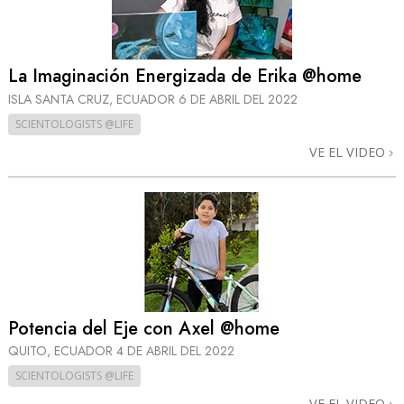
La Imaginación Energizada de Erika @home
ISLA SANTA CRUZ, ECUADOR
6 DE ABRIL DEL 2022
SCIENTOLOGISTS @LIFE
VE EL VIDEO
Potencia del Eje con Axel @home
QUITO, ECUADOR
4 DE ABRIL DEL 2022
SCIENTOLOGISTS @LIFE
VE EL VIDEO