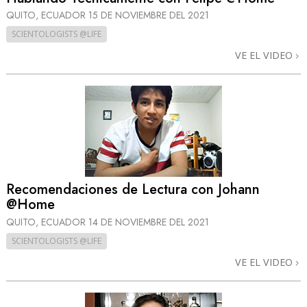
QUITO, ECUADOR
15 DE NOVIEMBRE DEL 2021
SCIENTOLOGISTS @LIFE
VE EL VIDEO
Recomendaciones de Lectura con Johann
@Home
QUITO, ECUADOR
14 DE NOVIEMBRE DEL 2021
SCIENTOLOGISTS @LIFE
VE EL VIDEO