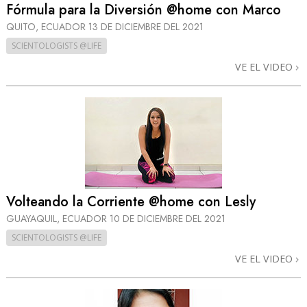
Fórmula para la Diversión @home con Marco
QUITO, ECUADOR
13 DE DICIEMBRE DEL 2021
SCIENTOLOGISTS @LIFE
VE EL VIDEO
Volteando la Corriente @home con Lesly
GUAYAQUIL, ECUADOR
10 DE DICIEMBRE DEL 2021
SCIENTOLOGISTS @LIFE
VE EL VIDEO