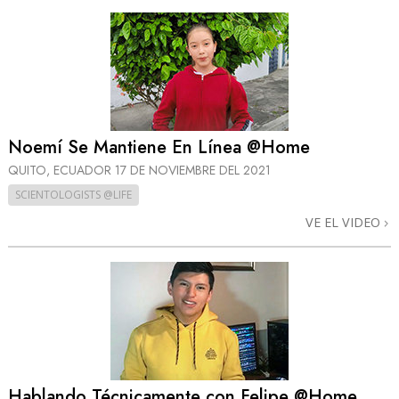
Noemí Se Mantiene En Línea @Home
QUITO, ECUADOR
17 DE NOVIEMBRE DEL 2021
SCIENTOLOGISTS @LIFE
VE EL VIDEO
Hablando Técnicamente con Felipe @Home