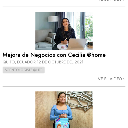
Mejora de Negocios con Cecilia @home
QUITO, ECUADOR
12 DE OCTUBRE DEL 2021
SCIENTOLOGISTS @LIFE
VE EL VIDEO