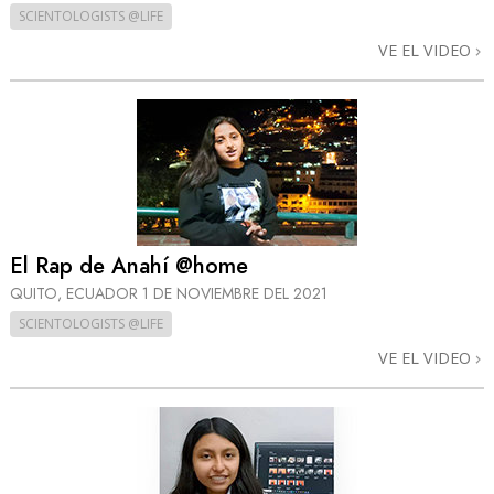
SCIENTOLOGISTS @LIFE
VE EL VIDEO
El Rap de Anahí @home
QUITO, ECUADOR
1 DE NOVIEMBRE DEL 2021
SCIENTOLOGISTS @LIFE
VE EL VIDEO