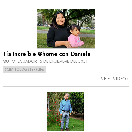
Tía Increíble @home con Daniela
QUITO, ECUADOR
15 DE DICIEMBRE DEL 2021
SCIENTOLOGISTS @LIFE
VE EL VIDEO