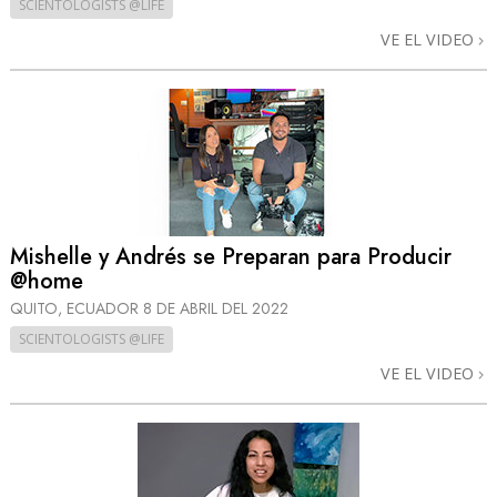
SCIENTOLOGISTS @LIFE
VE EL VIDEO
Mishelle y Andrés se Preparan para Producir
@home
QUITO, ECUADOR
8 DE ABRIL DEL 2022
SCIENTOLOGISTS @LIFE
VE EL VIDEO