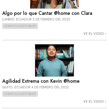
Algo por lo que Cantar @home con Clara
LUMBISÍ, ECUADOR
5 DE FEBRERO DEL 2022
SCIENTOLOGISTS @LIFE
VE EL VIDEO
Agilidad Extrema con Kevin @home
QUITO, ECUADOR
4 DE FEBRERO DEL 2022
SCIENTOLOGISTS @LIFE
VE EL VIDEO