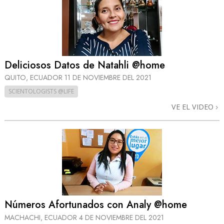
Deliciosos Datos de Natahli @home
QUITO, ECUADOR
11 DE NOVIEMBRE DEL 2021
SCIENTOLOGISTS @LIFE
VE EL VIDEO
Números Afortunados con Analy @home
MACHACHI, ECUADOR
4 DE NOVIEMBRE DEL 2021