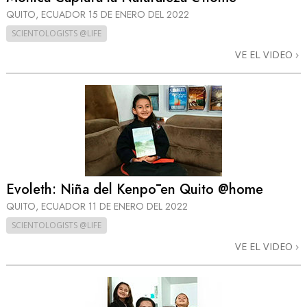
QUITO, ECUADOR
15 DE ENERO DEL 2022
SCIENTOLOGISTS @LIFE
VE EL VIDEO
Evoleth: Niña del Kenpō en Quito @home
QUITO, ECUADOR
11 DE ENERO DEL 2022
SCIENTOLOGISTS @LIFE
VE EL VIDEO