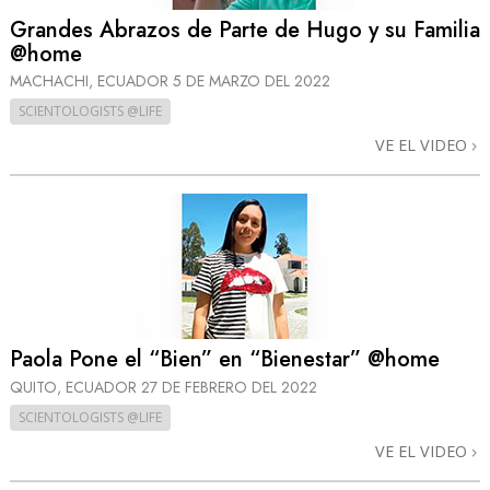
Grandes Abrazos de Parte de Hugo y su Familia
@home
MACHACHI, ECUADOR
5 DE MARZO DEL 2022
SCIENTOLOGISTS @LIFE
VE EL VIDEO
Paola Pone el “Bien” en “Bienestar” @home
QUITO, ECUADOR
27 DE FEBRERO DEL 2022
SCIENTOLOGISTS @LIFE
VE EL VIDEO