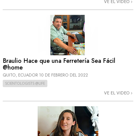
VE EL VIDEO
Braulio Hace que una Ferretería Sea Fácil
@home
QUITO, ECUADOR
10 DE FEBRERO DEL 2022
SCIENTOLOGISTS @LIFE
VE EL VIDEO