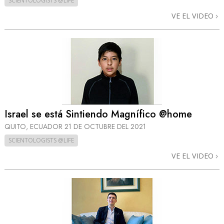
SCIENTOLOGISTS @LIFE
VE EL VIDEO
Israel se está Sintiendo Magnífico @home
QUITO, ECUADOR
21 DE OCTUBRE DEL 2021
SCIENTOLOGISTS @LIFE
VE EL VIDEO