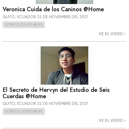
Veronica Cuida de los Caninos @Home
QUITO, ECUADOR
23 DE NOVIEMBRE DEL 2021
SCIENTOLOGISTS @LIFE
VE EL VIDEO
El Secreto de Hervyn del Estudio de Seis
Cuerdas @Home
QUITO, ECUADOR
22 DE NOVIEMBRE DEL 2021
SCIENTOLOGISTS @LIFE
VE EL VIDEO