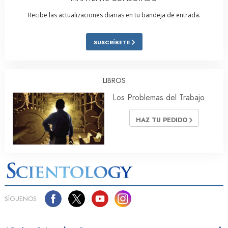
Recibe las actualizaciones diarias en tu bandeja de entrada.
SUSCRÍBETE
LIBROS
Los Problemas del Trabajo
HAZ TU PEDIDO
SÍGUENOS