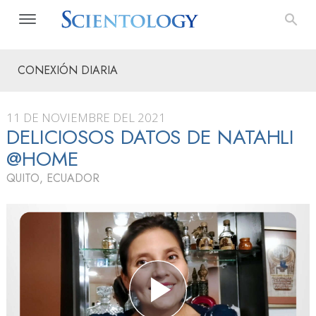
CONEXIÓN DIARIA
11 DE NOVIEMBRE DEL 2021
DELICIOSOS DATOS DE NATAHLI
@HOME
QUITO, ECUADOR