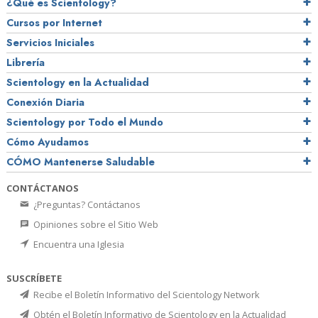
¿Qué es Scientology?
Cursos por Internet
Servicios Iniciales
Librería
Scientology en la Actualidad
Conexión Diaria
Scientology por Todo el Mundo
Cómo Ayudamos
CÓMO Mantenerse Saludable
CONTÁCTANOS
¿Preguntas? Contáctanos
Opiniones sobre el Sitio Web
Encuentra una Iglesia
SUSCRÍBETE
Recibe el Boletín Informativo del Scientology Network
Obtén el Boletín Informativo de Scientology en la Actualidad