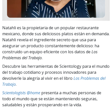
Natahli es la propietaria de un popular restaurante
mexicano, donde sus deliciosos platos están en demanda.
Natahli revela el ingrediente secreto que usa para
asegurar un producto constantemente delicioso: ha
construido un equipo eficiente con los datos de
Los
Problemas del Trabajo
.
Descubre las herramientas de Scientology para el mundo
del trabajo cotidiano y procesos innovadores para
devolverle la alegría al vivir en el libro
Los Problemas del
Trabajo
.
Scientologists @home
presenta a muchas personas de
todo el mundo que se están manteniendo seguras,
saludables y están prosperando en la vida.