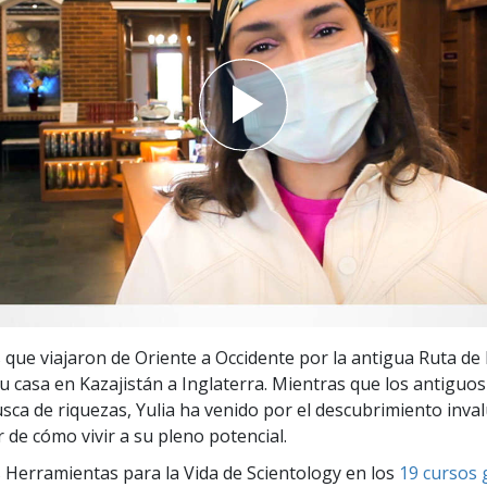
 Grandeza?
que viajaron de Oriente a Occidente por la antigua Ruta de l
su casa en Kazajistán a Inglaterra. Mientras que los antiguos
sca de riquezas, Yulia ha venido por el descubrimiento inval
 de cómo vivir a su pleno potencial.
 Herramientas para la Vida de Scientology en los
19 cursos 