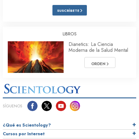
SUSCRÍBETE
LIBROS
Dianetics: La Ciencia
Moderna de la Salud Mental
ORDEN
SÍGUENOS
¿Qué es Scientology?
Cursos por Internet