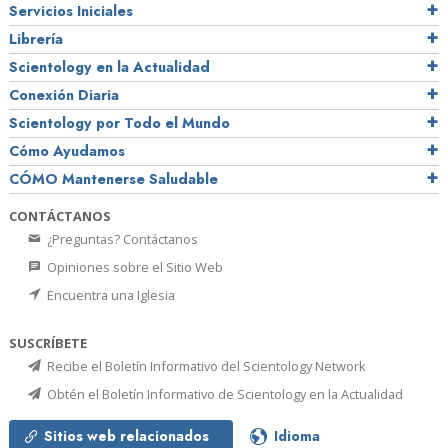
Servicios Iniciales
Librería
Scientology en la Actualidad
Conexión Diaria
Scientology por Todo el Mundo
Cómo Ayudamos
CÓMO Mantenerse Saludable
CONTÁCTANOS
¿Preguntas? Contáctanos
Opiniones sobre el Sitio Web
Encuentra una Iglesia
SUSCRÍBETE
Recibe el Boletín Informativo del Scientology Network
Obtén el Boletín Informativo de Scientology en la Actualidad
Sitios web relacionados
Idioma