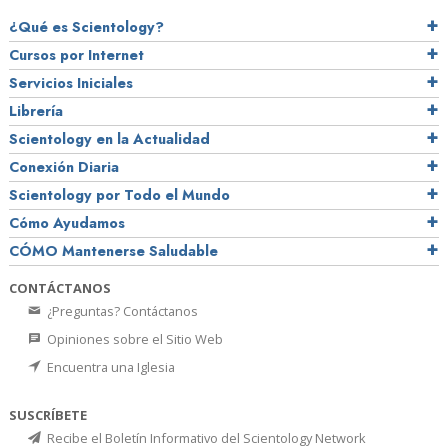
¿Qué es Scientology?
Cursos por Internet
Servicios Iniciales
Librería
Scientology en la Actualidad
Conexión Diaria
Scientology por Todo el Mundo
Cómo Ayudamos
CÓMO Mantenerse Saludable
CONTÁCTANOS
¿Preguntas? Contáctanos
Opiniones sobre el Sitio Web
Encuentra una Iglesia
SUSCRÍBETE
Recibe el Boletín Informativo del Scientology Network