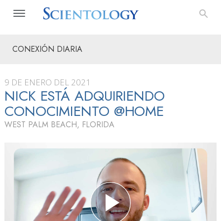
CONEXIÓN DIARIA
9 DE ENERO DEL 2021
NICK ESTÁ ADQUIRIENDO
CONOCIMIENTO @HOME
WEST PALM BEACH, FLORIDA