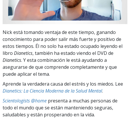
Nick está tomando ventaja de este tiempo, ganando
conocimiento para poder salir más fuerte y positivo de
estos tiempos. Él no solo ha estado ocupado leyendo el
libro
Dianetics
, también ha estado viendo el DVD de
Dianetics
. Y esta combinación le está ayudando a
asegurarse de que comprende completamente y que
puede aplicar el tema.
Aprende la verdadera causa del estrés y los miedos. Lee
Dianetics: La Ciencia Moderna de la Salud Mental
.
Scientologists @home
presenta a muchas personas de
todo el mundo que se están manteniendo seguras,
saludables y están prosperando en la vida.