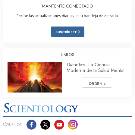
MANTENTE CONECTADO
Recibe las actualizaciones diarias en tu bandeja de entrada.
SUSCRÍBETE
LIBROS
Dianetics: La Ciencia
Moderna de la Salud Mental
ORDEN
SÍGUENOS