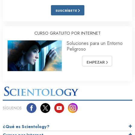
SUSCRÍBETE
CURSO GRATUITO POR INTERNET
Soluciones para un Entorno
Peligroso
EMPEZAR
SÍGUENOS
¿Qué es Scientology?