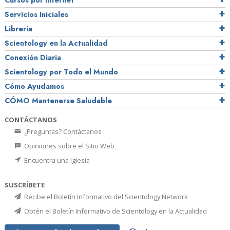
Cursos por Internet
Servicios Iniciales
Librería
Scientology en la Actualidad
Conexión Diaria
Scientology por Todo el Mundo
Cómo Ayudamos
CÓMO Mantenerse Saludable
CONTÁCTANOS
¿Preguntas? Contáctanos
Opiniones sobre el Sitio Web
Encuentra una Iglesia
SUSCRÍBETE
Recibe el Boletín Informativo del Scientology Network
Obtén el Boletín Informativo de Scientology en la Actualidad