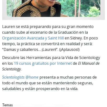
Lauren se está preparando para su gran momento
cuando sube al escenario de la Graduación en la
Organización Avanzada y Saint Hill
en Sídney. En poco
tiempo, la práctica se convertirá en realidad y será:
“Damas y caballeros… ¡Lauren!”. (¡Aplausos!)
Descubre las Herramientas para la Vida de Scientology
en los
19 cursos gratuitos por Internet
de
El Manual de
Scientology
.
Scientologists @home
presenta a muchas personas de
todo el mundo que se están manteniendo seguras,
saludables y están prosperando en la vida.
Temas