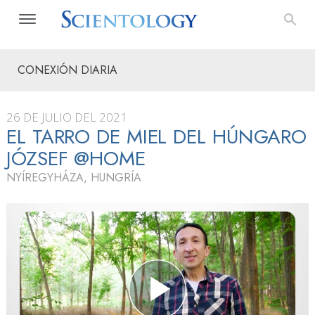
CONEXIÓN DIARIA
26 DE JULIO DEL 2021
EL TARRO DE MIEL DEL HÚNGARO
JÓZSEF @HOME
NYÍREGYHÁZA, HUNGRÍA