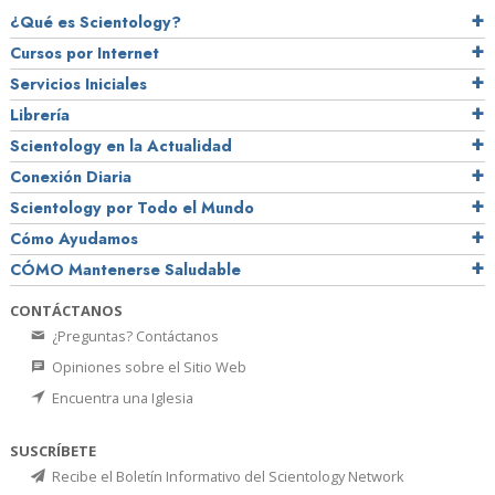
¿Qué es Scientology?
Cursos por Internet
Servicios Iniciales
Librería
Scientology en la Actualidad
Conexión Diaria
Scientology por Todo el Mundo
Cómo Ayudamos
CÓMO Mantenerse Saludable
CONTÁCTANOS
¿Preguntas? Contáctanos
Opiniones sobre el Sitio Web
Encuentra una Iglesia
SUSCRÍBETE
Recibe el Boletín Informativo del Scientology Network