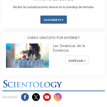
Recibe las actualizaciones diarias en tu bandeja de entrada.
SUSCRÍBETE
CURSO GRATUITO POR INTERNET
Las Dinámicas de la
Existencia
EMPEZAR
SÍGUENOS