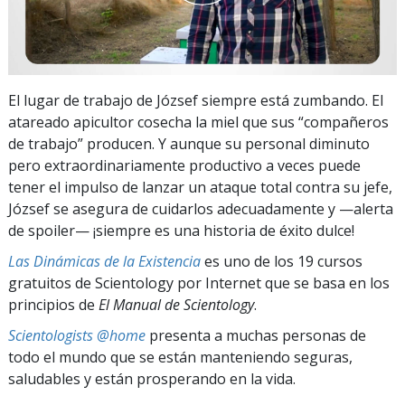
El lugar de trabajo de József siempre está zumbando. El
atareado apicultor cosecha la miel que sus “compañeros
de trabajo” producen. Y aunque su personal diminuto
pero extraordinariamente productivo a veces puede
tener el impulso de lanzar un ataque total contra su jefe,
József se asegura de cuidarlos adecuadamente y —alerta
de spoiler— ¡siempre es una historia de éxito dulce!
Las Dinámicas de la Existencia
es uno de los 19 cursos
gratuitos de Scientology por Internet que se basa en los
principios de
El Manual de Scientology
.
Scientologists @home
presenta a muchas personas de
todo el mundo que se están manteniendo seguras,
saludables y están prosperando en la vida.