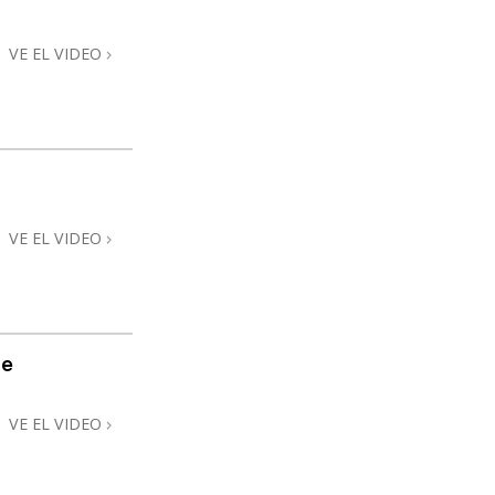
VE EL VIDEO
VE EL VIDEO
me
VE EL VIDEO