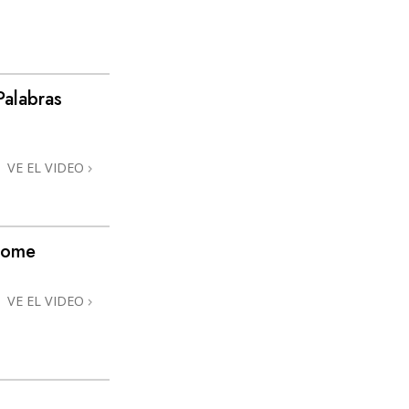
Palabras
VE EL VIDEO
home
VE EL VIDEO