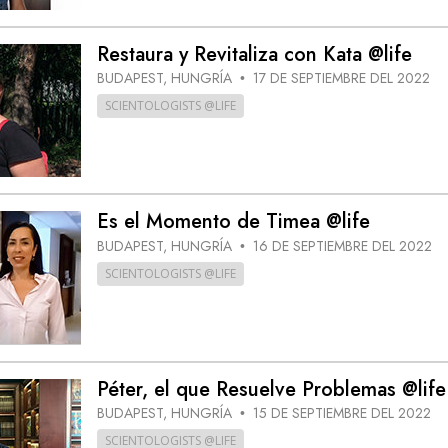
Restaura y Revitaliza con Kata @life
BUDAPEST, HUNGRÍA
17 DE SEPTIEMBRE DEL 2022
•
SCIENTOLOGISTS @LIFE
Es el Momento de Timea @life
BUDAPEST, HUNGRÍA
16 DE SEPTIEMBRE DEL 2022
•
SCIENTOLOGISTS @LIFE
Péter, el que Resuelve Problemas @life
BUDAPEST, HUNGRÍA
15 DE SEPTIEMBRE DEL 2022
•
SCIENTOLOGISTS @LIFE