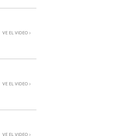
VE EL VIDEO
VE EL VIDEO
VE EL VIDEO