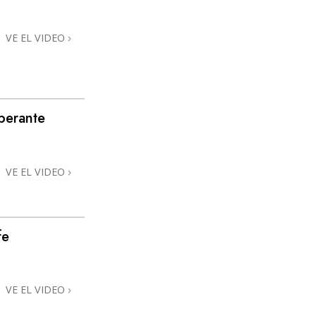
VE EL VIDEO
perante
VE EL VIDEO
fe
VE EL VIDEO