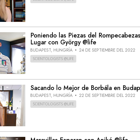
Poniendo las Piezas del Rompecabezas
Lugar con György @life
BUDAPEST, HUNGRÍA
24 DE SEPTIEMBRE DEL 2022
•
SCIENTOLOGISTS @LIFE
Sacando lo Mejor de Borbála en Budap
BUDAPEST, HUNGRÍA
22 DE SEPTIEMBRE DEL 2022
•
SCIENTOLOGISTS @LIFE