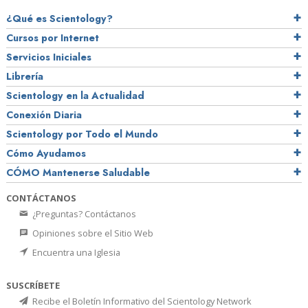
¿Qué es Scientology?
Cursos por Internet
Servicios Iniciales
Librería
Scientology en la Actualidad
Conexión Diaria
Scientology por Todo el Mundo
Cómo Ayudamos
CÓMO Mantenerse Saludable
CONTÁCTANOS
¿Preguntas? Contáctanos
Opiniones sobre el Sitio Web
Encuentra una Iglesia
SUSCRÍBETE
Recibe el Boletín Informativo del Scientology Network