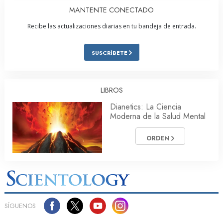
MANTENTE CONECTADO
Recibe las actualizaciones diarias en tu bandeja de entrada.
SUSCRÍBETE
LIBROS
Dianetics: La Ciencia
Moderna de la Salud Mental
ORDEN
SÍGUENOS