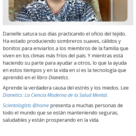
Danielle satura sus días practicando el oficio del tejido.
Ha estado produciendo sombreros suaves, cálidos y
bonitos para enviarlos a los miembros de la familia que
viven en los climas más fríos del país. Y mientras está
haciendo su parte para ayudar a otros, lo que la ayuda
en estos tiempos y en la vida en sí es la tecnología que
aprendió en el libro
Dianetics
.
Aprende la verdadera causa del estrés y los miedos. Lee
Dianetics: La Ciencia Moderna de la Salud Mental
.
Scientologists @home
presenta a muchas personas de
todo el mundo que se están manteniendo seguras,
saludables y están prosperando en la vida.