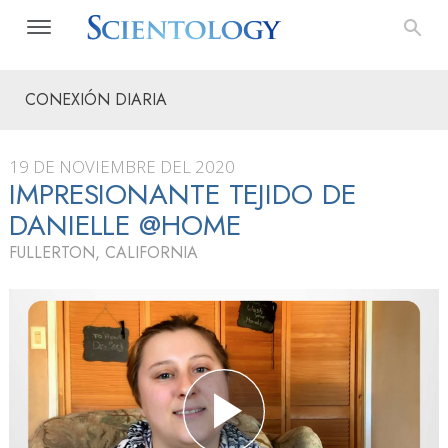
CONEXIÓN DIARIA
19 DE NOVIEMBRE DEL 2020
IMPRESIONANTE TEJIDO DE
DANIELLE @HOME
FULLERTON, CALIFORNIA