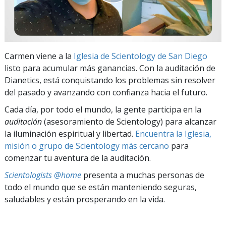
Carmen viene a la
Iglesia de Scientology de San Diego
listo para acumular más ganancias. Con la auditación de
Dianetics, está conquistando los problemas sin resolver
del pasado y avanzando con confianza hacia el futuro.
Cada día, por todo el mundo, la gente participa en la
auditación
(asesoramiento de Scientology) para alcanzar
la iluminación espiritual y libertad.
Encuentra la Iglesia,
misión o grupo de Scientology más cercano
para
comenzar tu aventura de la auditación.
Scientologists @home
presenta a muchas personas de
todo el mundo que se están manteniendo seguras,
saludables y están prosperando en la vida.