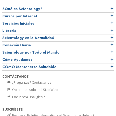
¿Qué es Scientology?
Cursos por Internet
Servicios Iniciales
Librería
Scientology en la Actualidad
Conexión Diaria
Scientology por Todo el Mundo
Cómo Ayudamos
CÓMO Mantenerse Saludable
CONTÁCTANOS
¿Preguntas? Contáctanos
Opiniones sobre el Sitio Web
Encuentra una Iglesia
SUSCRÍBETE
Recibe el Boletín Informativo del Scientology Network