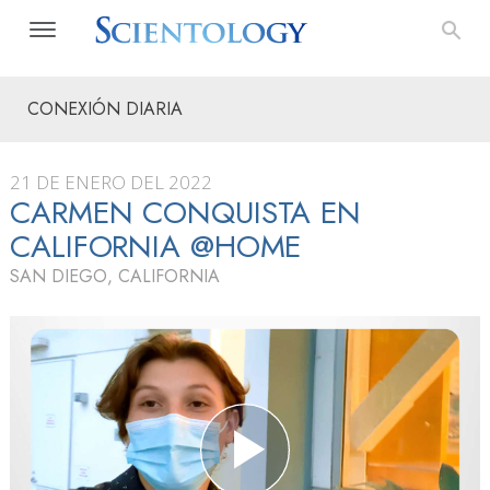
CONEXIÓN DIARIA
21 DE ENERO DEL 2022
CARMEN CONQUISTA EN
CALIFORNIA @HOME
SAN DIEGO, CALIFORNIA