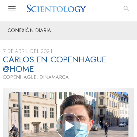
CONEXIÓN DIARIA
7 DE ABRIL DEL 2021
CARLOS EN COPENHAGUE
@HOME
COPENHAGUE, DINAMARCA