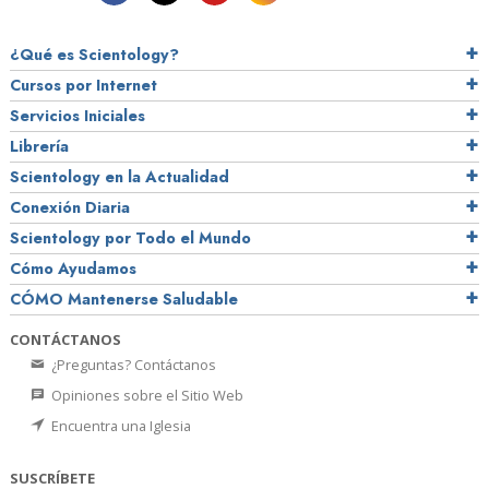
¿Qué es Scientology?
Cursos por Internet
Servicios Iniciales
Librería
Scientology en la Actualidad
Conexión Diaria
Scientology por Todo el Mundo
Cómo Ayudamos
CÓMO Mantenerse Saludable
CONTÁCTANOS
¿Preguntas? Contáctanos
Opiniones sobre el Sitio Web
Encuentra una Iglesia
SUSCRÍBETE