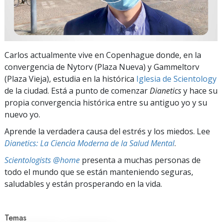
Carlos actualmente vive en Copenhague donde, en la
convergencia de Nytorv (Plaza Nueva) y Gammeltorv
(Plaza Vieja), estudia en la histórica
Iglesia de Scientology
de la ciudad. Está a punto de comenzar
Dianetics
y hace su
propia convergencia histórica entre su antiguo yo y su
nuevo yo.
Aprende la verdadera causa del estrés y los miedos. Lee
Dianetics: La Ciencia Moderna de la Salud Mental
.
Scientologists @home
presenta a muchas personas de
todo el mundo que se están manteniendo seguras,
saludables y están prosperando en la vida.
Temas