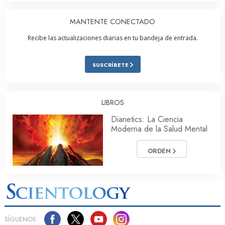
MANTENTE CONECTADO
Recibe las actualizaciones diarias en tu bandeja de entrada.
SUSCRÍBETE
LIBROS
Dianetics: La Ciencia
Moderna de la Salud Mental
ORDEN
SÍGUENOS