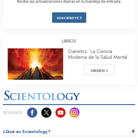
Recibe las actualizaciones diarias en tu bandeja de entrada.
SUSCRÍBETE
LIBROS
Dianetics: La Ciencia
Moderna de la Salud Mental
ORDEN
SÍGUENOS
¿Qué es Scientology?