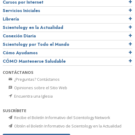
Cursos por Internet
Servicios Iniciales
Librería
Scientology en la Actualidad
Conexión Diaria
Scientology por Todo el Mundo
Cómo Ayudamos
CÓMO Mantenerse Saludable
CONTÁCTANOS
¿Preguntas? Contáctanos
Opiniones sobre el Sitio Web
Encuentra una Iglesia
SUSCRÍBETE
Recibe el Boletín Informativo del Scientology Network
Obtén el Boletín Informativo de Scientology en la Actualidad