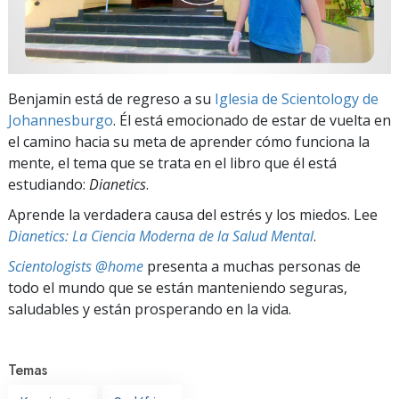
Benjamin está de regreso a su
Iglesia de Scientology de
Johannesburgo
. Él está emocionado de estar de vuelta en
el camino hacia su meta de aprender cómo funciona la
mente, el tema que se trata en el libro que él está
estudiando:
Dianetics
.
Aprende la verdadera causa del estrés y los miedos. Lee
Dianetics: La Ciencia Moderna de la Salud Mental
.
Scientologists @home
presenta a muchas personas de
todo el mundo que se están manteniendo seguras,
saludables y están prosperando en la vida.
Temas