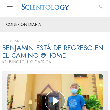
CONEXIÓN DIARIA
30 DE MARZO DEL 2021
BENJAMIN ESTÁ DE REGRESO EN
EL CAMINO @HOME
KENSINGTON, SUDÁFRICA