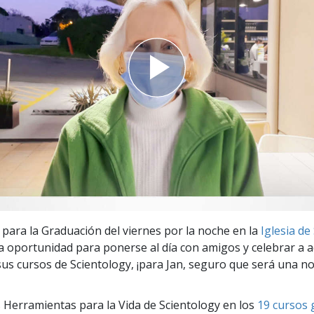
 Grandeza?
a para la Graduación del viernes por la noche en la
Iglesia de
a oportunidad para ponerse al día con amigos y celebrar a 
us cursos de Scientology, ¡para Jan, seguro que será una no
 Herramientas para la Vida de Scientology en los
19 cursos 