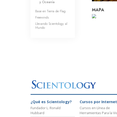
y Oceanía
MAPA
Base en Tierra de Flag
Freewinds
Llevando Scientology al
Mundo
¿Qué es Scientology?
Cursos por Internet
Fundador L. Ronald
Cursos en Línea de
Hubbard
Herramientas Para la Vi