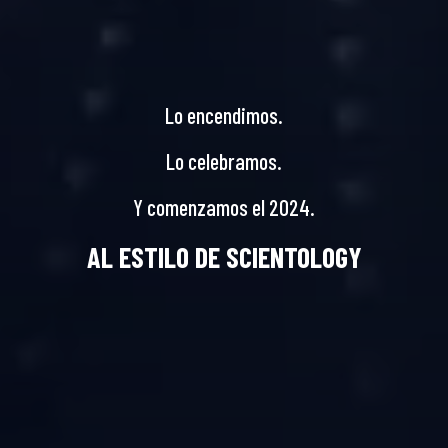
Lo encendimos.
Lo celebramos.
Y comenzamos el 2024.
AL ESTILO DE SCIENTOLOGY
CELEBRACIÓN DE AÑO NUEVO