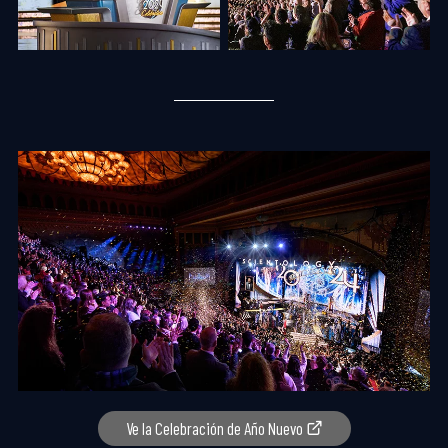
Ve la Celebración de Año Nuevo