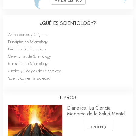
VE LA LISTA
¿QUÉ ES SCIENTOLOGY?
Antecedentes y Orígenes
Principios de Scientology
Prácticas de Scientology
Ceremonias de Scientology
Ministerio de Scientology
Credos y Códigos de Scientology
Scientology en la sociedad
LIBROS
Dianetics: La Ciencia
Moderna de la Salud Mental
ORDEN