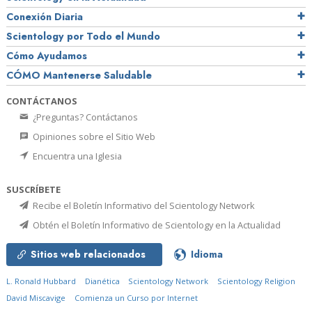
Conexión Diaria
Scientology por Todo el Mundo
Cómo Ayudamos
CÓMO Mantenerse Saludable
CONTÁCTANOS
¿Preguntas? Contáctanos
Opiniones sobre el Sitio Web
Encuentra una Iglesia
SUSCRÍBETE
Recibe el Boletín Informativo del Scientology Network
Obtén el Boletín Informativo de Scientology en la Actualidad
Sitios web relacionados
Idioma
L. Ronald Hubbard
Dianética
Scientology Network
Scientology Religion
David Miscavige
Comienza un Curso por Internet