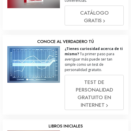
conferencias.
CATÁLOGO
GRATIS
CONOCE AL VERDADERO TÚ
¿Tienes curiosidad acerca de ti
mismo?
Tu primer paso para
averiguar más puede ser tan
simple como un test de
personalidad gratuito.
TEST DE
PERSONALIDAD
GRATUITO EN
INTERNET
LIBROS INICIALES