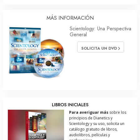
MÁS INFORMACIÓN
Scientology: Una Perspectiva
General
SOLICITA UN DVD
LIBROS INICIALES
Para averiguar más
sobre los
principios de Dianetics y
Scientology y su uso, solicita un
catálogo gratuito de libros,
audiolibros, películas y