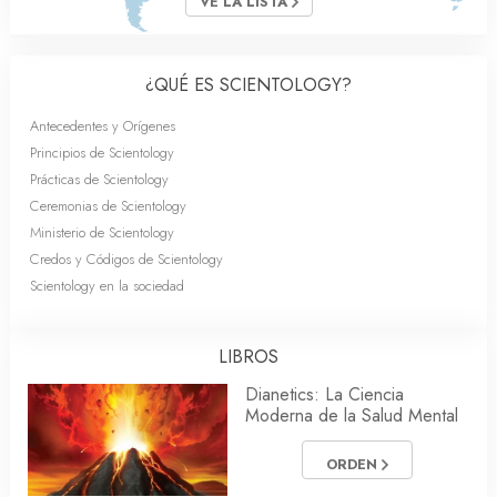
VE LA LISTA
¿QUÉ ES SCIENTOLOGY?
Antecedentes y Orígenes
Principios de Scientology
Prácticas de Scientology
Ceremonias de Scientology
Ministerio de Scientology
Credos y Códigos de Scientology
Scientology en la sociedad
LIBROS
Dianetics: La Ciencia
Moderna de la Salud Mental
ORDEN