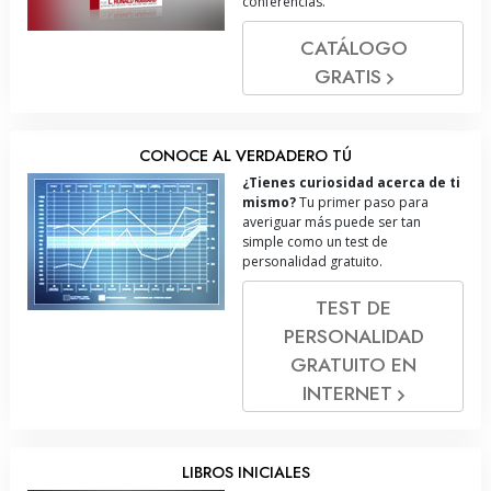
conferencias.
CATÁLOGO
GRATIS
CONOCE AL VERDADERO TÚ
¿Tienes curiosidad acerca de ti
mismo?
Tu primer paso para
averiguar más puede ser tan
simple como un test de
personalidad gratuito.
TEST DE
PERSONALIDAD
GRATUITO EN
INTERNET
LIBROS INICIALES