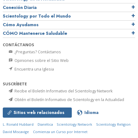
Conexión Diaria
Scientology por Todo el Mundo
Cómo Ayudamos
CÓMO Mantenerse Saludable
CONTÁCTANOS
¿Preguntas? Contáctanos
Opiniones sobre el Sitio Web
Encuentra una Iglesia
SUSCRÍBETE
Recibe el Boletín Informativo del Scientology Network
Obtén el Boletín Informativo de Scientology en la Actualidad
Sitios web relacionados
Idioma
L. Ronald Hubbard
Dianética
Scientology Network
Scientology Religion
David Miscavige
Comienza un Curso por Internet