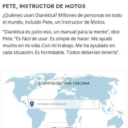
PETE, INSTRUCTOR DE MOTOS
¿Quiénes usan Dianética? Millones de personas en todo
el mundo, incluido Pete, un Instructor de Motos.
“Dianética es justo eso, un manual para la mente”, dice
Pete. “Es fácil de usar. Es simple de hacer. Me ayudó
mucho en mi vida. Con mi trabajo. Me ha ayudado en
cada situación. Es formidable. Todos deberían tenerla”.
LOCALIZA LA ORGANIZACIÓN DE
SCIENTOLOGY MÁS CERCANA