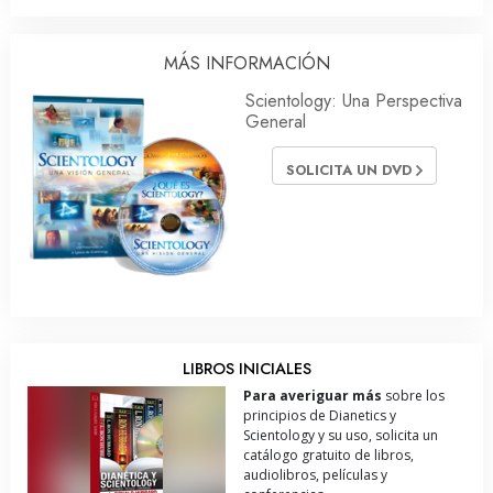
MÁS INFORMACIÓN
Scientology: Una Perspectiva
General
SOLICITA UN DVD
LIBROS INICIALES
Para averiguar más
sobre los
principios de Dianetics y
Scientology y su uso, solicita un
catálogo gratuito de libros,
audiolibros, películas y