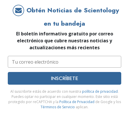
Obtén Noticias de Scientology
en tu bandeja
El boletín informativo gratuito por correo
electrónico que cubre nuestras noticias y
actualizaciones más recientes
INSCRÍBETE
Al suscribirte estás de acuerdo con nuestra
política de privacidad
.
Puedes optar no participar en cualquier momento. Este sitio está
protegido por reCAPTCHA y la
Política de Privacidad
de Google y los
Términos de Servicio
aplican.