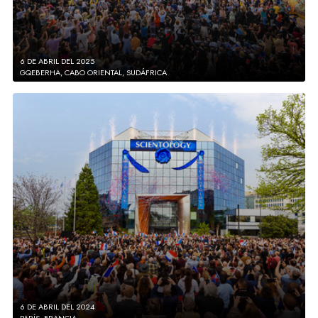
6 DE ABRIL DEL 2025
GQEBERHA, CABO ORIENTAL, SUDÁFRICA
6 DE ABRIL DEL 2024