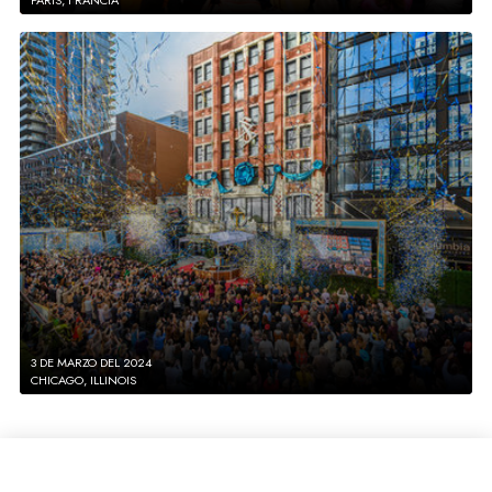
PARÍS, FRANCIA
3 DE MARZO DEL 2024
CHICAGO, ILLINOIS