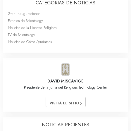
CATEGORÍAS DE NOTICIAS
Gran Inauguraciones
Eventos de Scientology
Noticias de la Libertad Religiosa
TV de Scientology
Noticias de Cómo Ayudamos
DAVID MISCAVIGE
Presidente de la Junta del Religious Technology Center
VISITA EL SITIO
NOTICIAS RECIENTES