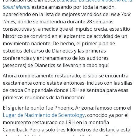
Salud Mental
estaba arrasando por toda la nación,
apareciendo en la lista de mejores vendidos del
New York
Times
, donde se mantendría durante 28 semanas
consecutivas y, a medida que el impulso crecía, este sitio
histórico se convirtió en el epicentro de actividad de un
movimiento naciente. De hecho, el primer plan de
estudios del curso de Dianetics y las primeras
conferencias y entrenamiento de los auditores
(asesores) de Dianetics se llevaron a cabo aquí.
Ahora completamente restaurado, el sitio se encuentra
exactamente como estaba entonces, incluso con las sillas
de caoba Chippendale donde LRH se sentaba para esas
primeras reuniones de la fundación.
El siguiente punto fue Phoenix, Arizona: famoso como el
Lugar de Nacimiento de Scientology
, conocido ya por el
monumento restaurado de LRH en la montaña
Camelback. Pero a solo tres kilómetros de distancia está