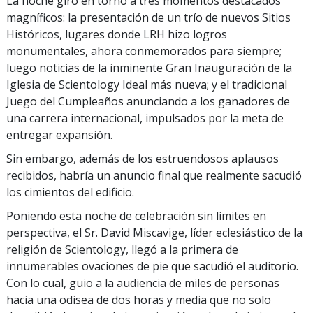
La noche giró en torno a tres momentos destacados
magníficos: la presentación de un trío de nuevos Sitios
Históricos, lugares donde LRH hizo logros
monumentales, ahora conmemorados para siempre;
luego noticias de la inminente Gran Inauguración de la
Iglesia de Scientology Ideal más nueva; y el tradicional
Juego del Cumpleaños anunciando a los ganadores de
una carrera internacional, impulsados por la meta de
entregar expansión.
Sin embargo, además de los estruendosos aplausos
recibidos, habría un anuncio final que realmente sacudió
los cimientos del edificio.
Poniendo esta noche de celebración sin límites en
perspectiva, el Sr. David Miscavige, líder eclesiástico de la
religión de Scientology, llegó a la primera de
innumerables ovaciones de pie que sacudió el auditorio.
Con lo cual, guio a la audiencia de miles de personas
hacia una odisea de dos horas y media que no solo