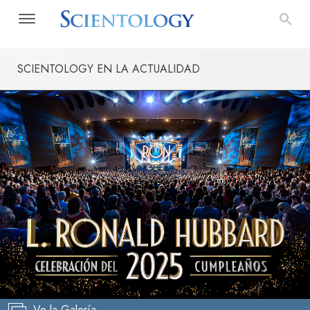
SCIENTOLOGY EN LA ACTUALIDAD
Ve la Galería