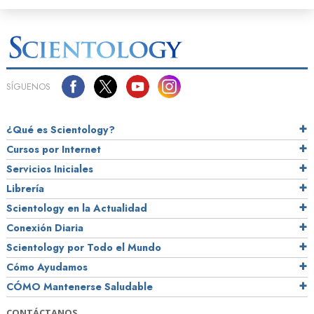
SÍGUENOS
¿Qué es Scientology?
Cursos por Internet
Servicios Iniciales
Librería
Scientology en la Actualidad
Conexión Diaria
Scientology por Todo el Mundo
Cómo Ayudamos
CÓMO Mantenerse Saludable
CONTÁCTANOS