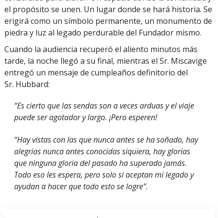
el propósito se unen. Un lugar donde se hará historia. Se
erigirá como un símbolo permanente, un monumento de
piedra y luz al legado perdurable del Fundador mismo.
Cuando la audiencia recuperó el aliento minutos más
tarde, la noche llegó a su final, mientras el Sr. Miscavige
entregó un mensaje de cumpleaños definitorio del
Sr. Hubbard:
“Es cierto que las sendas son a veces arduas y el viaje
puede ser agotador y largo. ¡Pero esperen!
“Hay vistas con las que nunca antes se ha soñado, hay
alegrías nunca antes conocidas siquiera, hay glorias
que ninguna gloria del pasado ha superado jamás.
Todo eso les espera, pero solo si aceptan mi legado y
ayudan a hacer que todo esto se logre”.