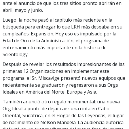
ante el anuncio de que los tres sitios pronto abrirán en
abril, mayo y junio.
Luego, la noche pasó al capítulo más reciente en la
búsqueda para entregar lo que LRH más deseaba en su
cumpleaños: Expansión. Hoy eso es impulsado por la
Edad de Oro de la Administración, el programa de
entrenamiento más importante en la historia de
Scientology.
Después de revelar los resultados impresionantes de las
primeras 12 Organizaciones en implementar este
programa, el Sr. Miscavige presentó nuevos equipos que
recientemente se graduaron y regresaron a sus Orgs
Ideales en América del Norte, Europa y Asia.
También anunció otro regalo monumental: una nueva
Org Ideal a punto de dejar caer una cinta en Cabo
Oriental, Sudáfrica, en el Hogar de las Leyendas, el lugar
de nacimiento de Nelson Mandela. La audiencia eufórica