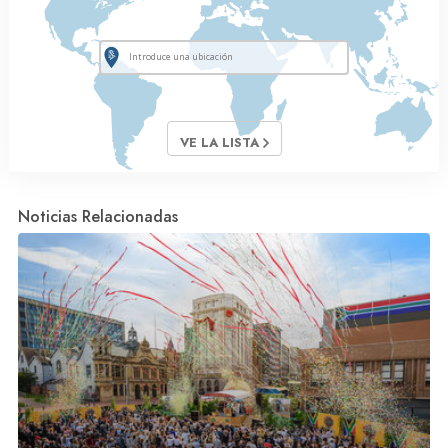
VE LA LISTA
Noticias Relacionadas