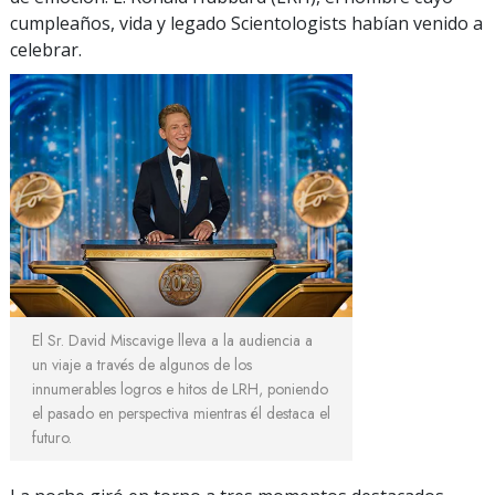
cumpleaños, vida y legado Scientologists habían venido a
celebrar.
El Sr. David Miscavige lleva a la audiencia a
un viaje a través de algunos de los
innumerables logros e hitos de LRH, poniendo
el pasado en perspectiva mientras él destaca el
futuro.