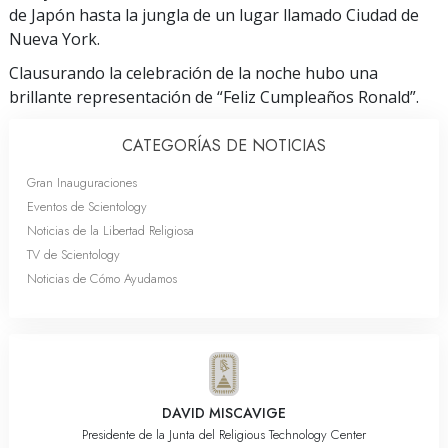
de Japón hasta la jungla de un lugar llamado Ciudad de
Nueva York.
Clausurando la celebración de la noche hubo una
brillante representación de “Feliz Cumpleaños Ronald”.
CATEGORÍAS DE NOTICIAS
Gran Inauguraciones
Eventos de Scientology
Noticias de la Libertad Religiosa
TV de Scientology
Noticias de Cómo Ayudamos
DAVID MISCAVIGE
Presidente de la Junta del Religious Technology Center