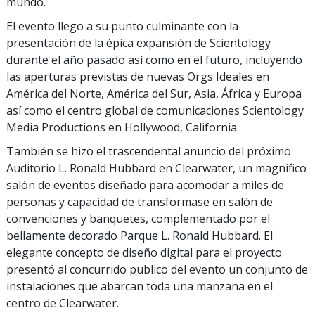
mundo.
El evento llego a su punto culminante con la
presentación de la épica expansión de Scientology
durante el año pasado así como en el futuro, incluyendo
las aperturas previstas de nuevas Orgs Ideales en
América del Norte, América del Sur, Asia, África y Europa
así como el centro global de comunicaciones Scientology
Media Productions en Hollywood, California.
También se hizo el trascendental anuncio del próximo
Auditorio L. Ronald Hubbard en Clearwater, un magnifico
salón de eventos diseñado para acomodar a miles de
personas y capacidad de transformase en salón de
convenciones y banquetes, complementado por el
bellamente decorado Parque L. Ronald Hubbard. El
elegante concepto de diseño digital para el proyecto
presentó al concurrido publico del evento un conjunto de
instalaciones que abarcan toda una manzana en el
centro de Clearwater.