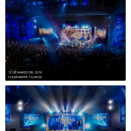
12 DE MARZO DEL 2019
CLEARWATER, FLORIDA