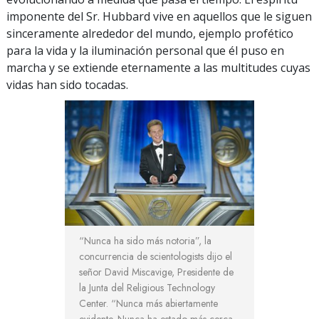
imponente del Sr. Hubbard vive en aquellos que le siguen
sinceramente alrededor del mundo, ejemplo profético
para la vida y la iluminación personal que él puso en
marcha y se extiende eternamente a las multitudes cuyas
vidas han sido tocadas.
“Nunca ha sido más notoria”, la
concurrencia de scientologists dijo el
señor David Miscavige, Presidente de
la Junta del Religious Technology
Center. “Nunca más abiertamente