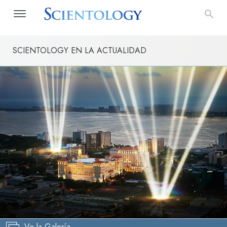
SCIENTOLOGY EN LA ACTUALIDAD
Ve la Galería