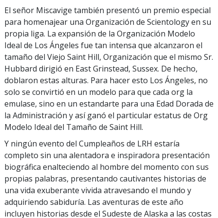
El señor Miscavige también presentó un premio especial
para homenajear una Organización de Scientology en su
propia liga. La expansión de la Organización Modelo
Ideal de Los Ángeles fue tan intensa que alcanzaron el
tamaño del Viejo Saint Hill, Organización que el mismo Sr.
Hubbard dirigió en East Grinstead, Sussex. De hecho,
doblaron estas alturas. Para hacer esto Los Ángeles, no
solo se convirtió en un modelo para que cada org la
emulase, sino en un estandarte para una Edad Dorada de
la Administración y así ganó el particular estatus de Org
Modelo Ideal del Tamaño de Saint Hill.
Y ningún evento del Cumpleaños de LRH estaría
completo sin una alentadora e inspiradora presentación
biográfica enalteciendo al hombre del momento con sus
propias palabras, presentando cautivantes historias de
una vida exuberante vivida atravesando el mundo y
adquiriendo sabiduría. Las aventuras de este año
incluyen historias desde el Sudeste de Alaska a las costas