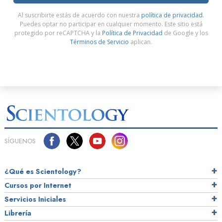
Al suscribirte estás de acuerdo con nuestra
política de privacidad
.
Puedes optar no participar en cualquier momento. Este sitio está
protegido por reCAPTCHA y la
Política de Privacidad
de Google y los
Términos de Servicio
aplican.
SÍGUENOS
¿Qué es Scientology?
Cursos por Internet
Servicios Iniciales
Librería