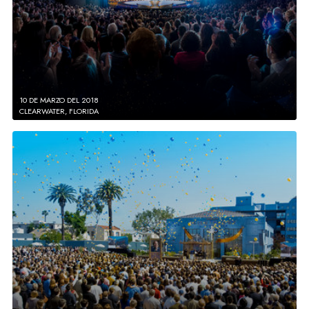
10 DE MARZO DEL 2018
CLEARWATER, FLORIDA