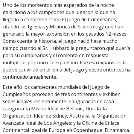
Uno de los momentos más esperados de la noche
galardonó a los campeones que jugaron lo que ha
llegado a conocerse como El Juego de Cumpleaños,
citando las Iglesias y Misiones de Scientology que han
generado la mayor expansión en los pasados 12 meses.
Como cuenta la historia, el juego nació hace mucho
tiempo cuando al Sr. Hubbard le preguntaron qué quería
para su cumpleaños y el comentó en respuesta:
multiplicar por cinco la expansión. Fue esa expansión la
que se convirtió en el lema del juego y desde entonces ha
continuado anualmente.
Este año los campeones mundiales del Juego de
Cumpleaños proceden de tres continentes y exhiben
sedes ideales recientemente inauguradas en cada
categoría: la Misión Ideal de Belleair, Florida; la
Organización Ideal de Sídney, Australia; la Organización
Avanzada Ideal de Los Ángeles; y la Oficina de Enlace
Continental Ideal de Europa en Copenhague, Dinamarca.