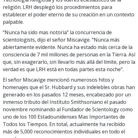
religión. LRH desplegó los procedimientos para
establecer el poder eterno de su creación en un contexto
palpable.
“Nunca ha sido mas notoria” la concurrencia de
scientologists, dijo el señor Miscavige. “Nunca más
abiertamente evidente. Nunca ha estado más cerca de la
consciencia de 7 mil millones de personas en la Tierra. Así
que, sin exagerarlo, sin llevarlo más allá del límite, pero la
verdad es que LRH está en todas partes esta noche”.
El señor Miscavige mencionó numerosos hitos y
homenajes que el Sr. Hubbard y sus indelebles obras han
generado en los pasados 12 meses, encabezado por un
inmenso tributo del Instituto Smithsoniano el pasado
noviembre nominando al Fundador de Scientology como
uno de los 100 Estadounidenses Mas Importantes de
Todos los Tiempos. En total, actualmente ha recibido
más de 5,000 reconocimientos individuales en todo el