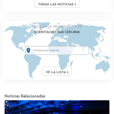
TODAS LAS NOTICIAS
LOCALIZA LA ORGANIZACIÓN DE
SCIENTOLOGY MÁS CERCANA
VE LA LISTA
Noticias Relacionadas