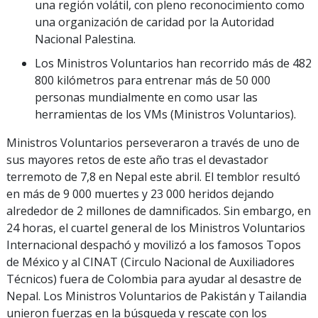
una región volátil, con pleno reconocimiento como
una organización de caridad por la Autoridad
Nacional Palestina.
Los Ministros Voluntarios han recorrido más de 482
800 kilómetros para entrenar más de 50 000
personas mundialmente en como usar las
herramientas de los VMs (Ministros Voluntarios).
Ministros Voluntarios perseveraron a través de uno de
sus mayores retos de este año tras el devastador
terremoto de 7,8 en Nepal este abril. El temblor resultó
en más de 9 000 muertes y 23 000 heridos dejando
alrededor de 2 millones de damnificados. Sin embargo, en
24 horas, el cuartel general de los Ministros Voluntarios
Internacional despachó y movilizó a los famosos Topos
de México y al CINAT (Circulo Nacional de Auxiliadores
Técnicos) fuera de Colombia para ayudar al desastre de
Nepal. Los Ministros Voluntarios de Pakistán y Tailandia
unieron fuerzas en la búsqueda y rescate con los