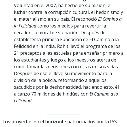
Voluntad en el 2007, ha hecho de su misión, el
luchar contra la corrupción cultural, el hedonismo y
el materialismo en su país. Él reconoció
El Camino a
la Felicidad
como los medios para revertir la
decadencia moral de su nación. Después de
establecer la primera Fundación de El Camino a la
Felicidad en la India, Rohit llevó el programa de los
21 preceptos a las escuelas para enseñar primero a
los estudiantes y luego a los maestros acerca de
como tomar las decisiones correctas en sus vidas.
Después de eso él llevó su movimiento para la
división de la policía, reformando a aquellos
sacudidos por la deshonestidad, haciendo esto, él
alcanzo 70 millones de hindúes con
El Camino a la
Felicidad
.
_________________
Los proyectos en el horizonte patrocinados por la IAS