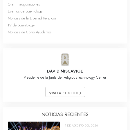
Gran Inauguraciones
Eventos de Scientology
Noticias de la Libertad Religiosa
TV de Scientology
Noticias de Cómo Ayudamos
DAVID MISCAVIGE
Presidente de la Junta del Religious Technology Center
VISITA EL SITIO
NOTICIAS RECIENTES
1 DE AGOSTO DEL 2026