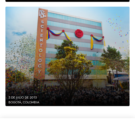
5 DE JULIO DE 2015
BOGOTÁ, COLOMBIA