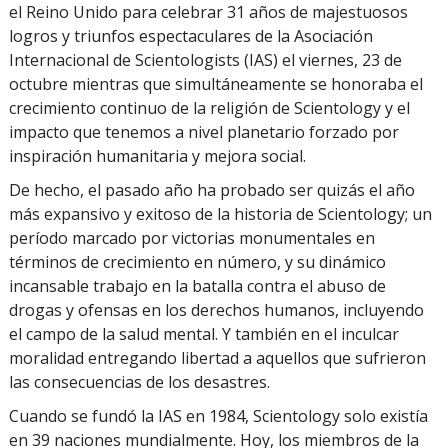
el Reino Unido para celebrar 31 años de majestuosos
logros y triunfos espectaculares de la Asociación
Internacional de Scientologists (IAS) el viernes, 23 de
octubre mientras que simultáneamente se honoraba el
crecimiento continuo de la religión de Scientology y el
impacto que tenemos a nivel planetario forzado por
inspiración humanitaria y mejora social.
De hecho, el pasado año ha probado ser quizás el año
más expansivo y exitoso de la historia de Scientology; un
período marcado por victorias monumentales en
términos de crecimiento en número, y su dinámico
incansable trabajo en la batalla contra el abuso de
drogas y ofensas en los derechos humanos, incluyendo
el campo de la salud mental. Y también en el inculcar
moralidad entregando libertad a aquellos que sufrieron
las consecuencias de los desastres.
Cuando se fundó la IAS en 1984, Scientology solo existía
en 39 naciones mundialmente. Hoy, los miembros de la