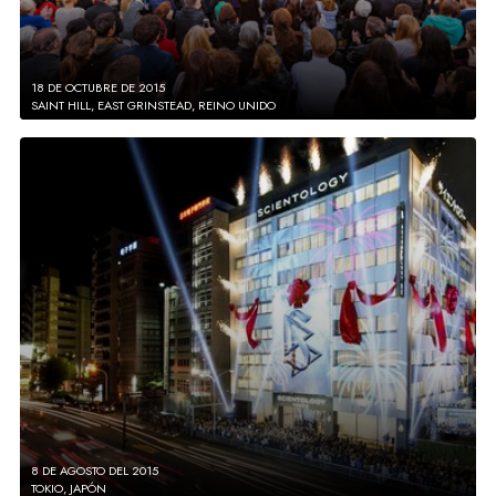
18 DE OCTUBRE DE 2015
SAINT HILL, EAST GRINSTEAD, REINO UNIDO
8 DE AGOSTO DEL 2015
TOKIO, JAPÓN