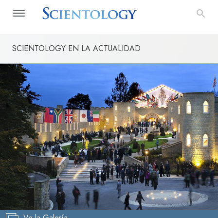
SCIENTOLOGY EN LA ACTUALIDAD
Ve la Galería