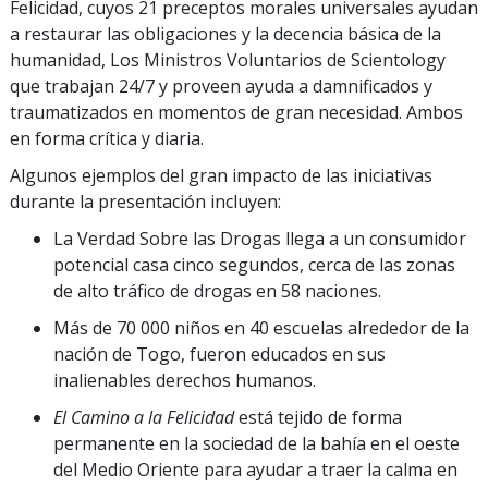
Felicidad, cuyos 21 preceptos morales universales ayudan
a restaurar las obligaciones y la decencia básica de la
humanidad, Los Ministros Voluntarios de Scientology
que trabajan 24/7 y proveen ayuda a damnificados y
traumatizados en momentos de gran necesidad. Ambos
en forma crítica y diaria.
Algunos ejemplos del gran impacto de las iniciativas
durante la presentación incluyen:
La Verdad Sobre las Drogas llega a un consumidor
potencial casa cinco segundos, cerca de las zonas
de alto tráfico de drogas en 58 naciones.
Más de 70 000 niños en 40 escuelas alrededor de la
nación de Togo, fueron educados en sus
inalienables derechos humanos.
El Camino a la Felicidad
está tejido de forma
permanente en la sociedad de la bahía en el oeste
del Medio Oriente para ayudar a traer la calma en