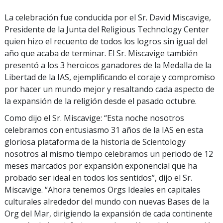
La celebración fue conducida por el Sr. David Miscavige,
Presidente de la Junta del Religious Technology Center
quien hizo el recuento de todos los logros sin igual del
año que acaba de terminar. El Sr. Miscavige también
presentó a los 3 heroicos ganadores de la Medalla de la
Libertad de la IAS, ejemplificando el coraje y compromiso
por hacer un mundo mejor y resaltando cada aspecto de
la expansión de la religión desde el pasado octubre.
Como dijo el Sr. Miscavige: “Esta noche nosotros
celebramos con entusiasmo 31 años de la IAS en esta
gloriosa plataforma de la historia de Scientology
nosotros al mismo tiempo celebramos un periodo de 12
meses marcados por expansión exponencial que ha
probado ser ideal en todos los sentidos”, dijo el Sr.
Miscavige. “Ahora tenemos Orgs Ideales en capitales
culturales alrededor del mundo con nuevas Bases de la
Org del Mar, dirigiendo la expansión de cada continente