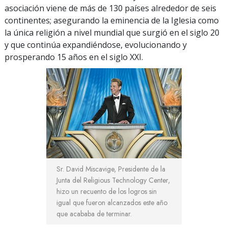
asociación viene de más de 130 países alrededor de seis
continentes; asegurando la eminencia de la Iglesia como
la única religión a nivel mundial que surgió en el siglo 20
y que continúa expandiéndose, evolucionando y
prosperando 15 años en el siglo XXI.
Sr. David Miscavige, Presidente de la
Junta del Religious Technology Center,
hizo un recuento de los logros sin
igual que fueron alcanzados este año
que acababa de terminar.