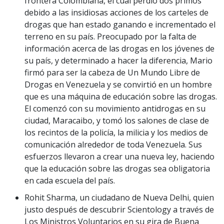
frontera Colombiana, el cual perdió dos primos
debido a las insidiosas acciones de los carteles de
drogas que han estado ganando e incrementado el
terreno en su país. Preocupado por la falta de
información acerca de las drogas en los jóvenes de
su país, y determinado a hacer la diferencia, Mario
firmó para ser la cabeza de Un Mundo Libre de
Drogas en Venezuela y se convirtió en un hombre
que es una máquina de educación sobre las drogas.
El comenzó con su movimiento antidrogas en su
ciudad, Maracaibo, y tomó los salones de clase de
los recintos de la policía, la milicia y los medios de
comunicación alrededor de toda Venezuela. Sus
esfuerzos llevaron a crear una nueva ley, haciendo
que la educación sobre las drogas sea obligatoria
en cada escuela del país.
Rohit Sharma, un ciudadano de Nueva Delhi, quien
justo después de descubrir Scientology a través de
Los Ministros Voluntarios en su gira de Buena