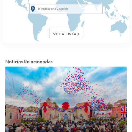
VE LA LISTA
Noticias Relacionadas