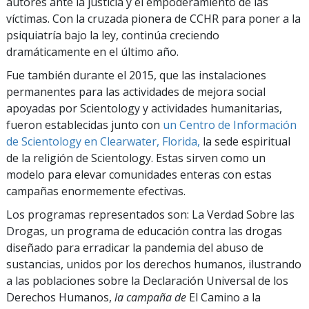
autores ante la justicia y el empoderamiento de las
víctimas. Con la cruzada pionera de CCHR para poner a la
psiquiatría bajo la ley, continúa creciendo
dramáticamente en el último año.
Fue también durante el 2015, que las instalaciones
permanentes para las actividades de mejora social
apoyadas por Scientology y actividades humanitarias,
fueron establecidas junto con
un Centro de Información
de Scientology en Clearwater, Florida,
la sede espiritual
de la religión de Scientology. Estas sirven como un
modelo para elevar comunidades enteras con estas
campañas enormemente efectivas.
Los programas representados son: La Verdad Sobre las
Drogas, un programa de educación contra las drogas
diseñado para erradicar la pandemia del abuso de
sustancias, unidos por los derechos humanos, ilustrando
a las poblaciones sobre la Declaración Universal de los
Derechos Humanos,
la campaña de
El Camino a la