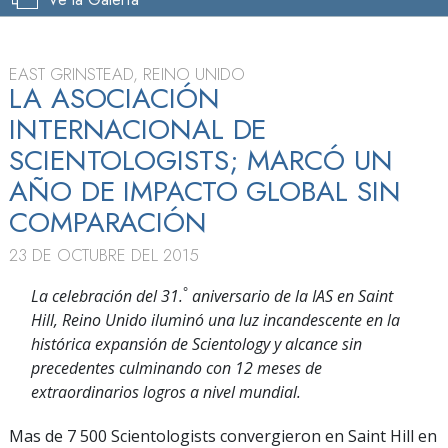
EAST GRINSTEAD, REINO UNIDO
LA ASOCIACIÓN
INTERNACIONAL DE
SCIENTOLOGISTS; MARCÓ UN
AÑO DE IMPACTO GLOBAL SIN
COMPARACIÓN
23 DE OCTUBRE DEL 2015
°
La celebración del 31.
aniversario de la IAS en Saint
Hill, Reino Unido iluminó una luz incandescente en la
histórica expansión de Scientology y alcance sin
precedentes culminando con 12 meses de
extraordinarios logros a nivel mundial.
Mas de 7 500 Scientologists convergieron en Saint Hill en