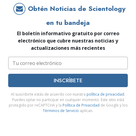
Obtén Noticias de Scientology
en tu bandeja
El boletín informativo gratuito por correo
electrónico que cubre nuestras noticias y
actualizaciones más recientes
INSCRÍBETE
Al suscribirte estás de acuerdo con nuestra
política de privacidad
.
Puedes optar no participar en cualquier momento. Este sitio está
protegido por reCAPTCHA y la
Política de Privacidad
de Google y los
Términos de Servicio
aplican.