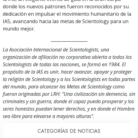
donde los nuevos patrones fueron reconocidos por su
dedicación en impulsar el movimiento humanitario de la
IAS, avanzando hacia las metas de Scientology para un
mundo mejor.
_________________
La Asociación Internacional de Scientologists, una
organización de afiliación no corporativa abierta a todos los
Scientologists de todas las naciones, se formó en 1984. El
propósito de la IAS es unir, hacer avanzar, apoyar y proteger
la religión de Scientology y a los Scientologists en todas partes
del mundo, para alcanzar las Metas de Scientology como
fueron originadas por LRH: “Una civilización sin demencia, sin
criminales y sin guerra, donde el capaz pueda prosperar y los
seres honestos puedan tener derechos, y en donde el Hombre
sea libre para elevarse a mayores alturas”.
CATEGORÍAS DE NOTICIAS