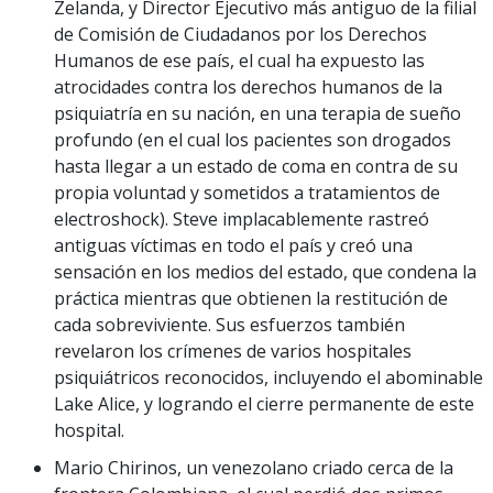
Zelanda, y Director Ejecutivo más antiguo de la filial
de Comisión de Ciudadanos por los Derechos
Humanos de ese país, el cual ha expuesto las
atrocidades contra los derechos humanos de la
psiquiatría en su nación, en una terapia de sueño
profundo (en el cual los pacientes son drogados
hasta llegar a un estado de coma en contra de su
propia voluntad y sometidos a tratamientos de
electroshock). Steve implacablemente rastreó
antiguas víctimas en todo el país y creó una
sensación en los medios del estado, que condena la
práctica mientras que obtienen la restitución de
cada sobreviviente. Sus esfuerzos también
revelaron los crímenes de varios hospitales
psiquiátricos reconocidos, incluyendo el abominable
Lake Alice, y logrando el cierre permanente de este
hospital.
Mario Chirinos, un venezolano criado cerca de la