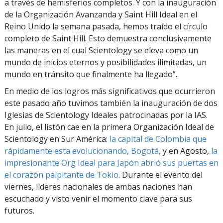
a través de hemisferios completos. Y con la inauguración
de la Organización Avanzanda y Saint Hill Ideal en el
Reino Unido la semana pasada, hemos traído el círculo
completo de Saint Hill. Esto demuestra conclusivamente
las maneras en el cual Scientology se eleva como un
mundo de inicios eternos y posibilidades ilimitadas, un
mundo en tránsito que finalmente ha llegado”.
En medio de los logros más significativos que ocurrieron
este pasado año tuvimos también la inauguración de dos
Iglesias de Scientology Ideales patrocinadas por la IAS.
En julio, el listón cae en la primera Organización Ideal de
Scientology en Sur América:
la capital de Colombia que
rápidamente esta evolucionando, Bogotá,
y en Agosto,
la
impresionante Org Ideal para Japón abrió sus puertas en
el corazón palpitante de Tokio
. Durante el evento del
viernes, líderes nacionales de ambas naciones han
escuchado y visto venir el momento clave para sus
futuros.