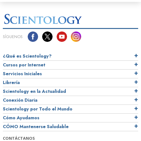
SÍGUENOS
¿Qué es Scientology?
Cursos por Internet
Servicios Iniciales
Librería
Scientology en la Actualidad
Conexión Diaria
Scientology por Todo el Mundo
Cómo Ayudamos
CÓMO Mantenerse Saludable
CONTÁCTANOS