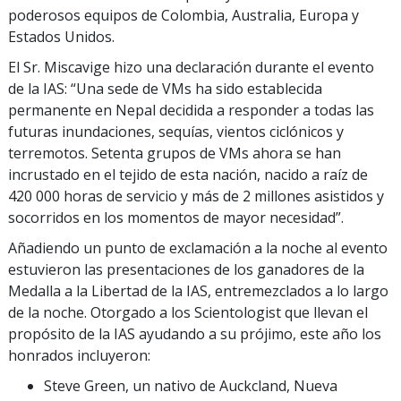
poderosos equipos de Colombia, Australia, Europa y
Estados Unidos.
El Sr. Miscavige hizo una declaración durante el evento
de la IAS: “Una sede de VMs ha sido establecida
permanente en Nepal decidida a responder a todas las
futuras inundaciones, sequías, vientos ciclónicos y
terremotos. Setenta grupos de VMs ahora se han
incrustado en el tejido de esta nación, nacido a raíz de
420 000 horas de servicio y más de 2 millones asistidos y
socorridos en los momentos de mayor necesidad”.
Añadiendo un punto de exclamación a la noche al evento
estuvieron las presentaciones de los ganadores de la
Medalla a la Libertad de la IAS, entremezclados a lo largo
de la noche. Otorgado a los Scientologist que llevan el
propósito de la IAS ayudando a su prójimo, este año los
honrados incluyeron:
Steve Green, un nativo de Auckcland, Nueva