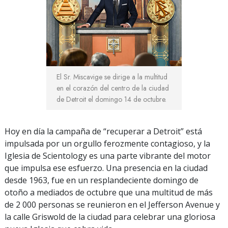
El Sr. Miscavige se dirige a la multitud
en el corazón del centro de la ciudad
de Detroit el domingo 14 de octubre.
Hoy en día la campaña de “recuperar a Detroit” está
impulsada por un orgullo ferozmente contagioso, y la
Iglesia de Scientology es una parte vibrante del motor
que impulsa ese esfuerzo. Una presencia en la ciudad
desde 1963, fue en un resplandeciente domingo de
otoño a mediados de octubre que una multitud de más
de 2 000 personas se reunieron en el Jefferson Avenue y
la calle Griswold de la ciudad para celebrar una gloriosa