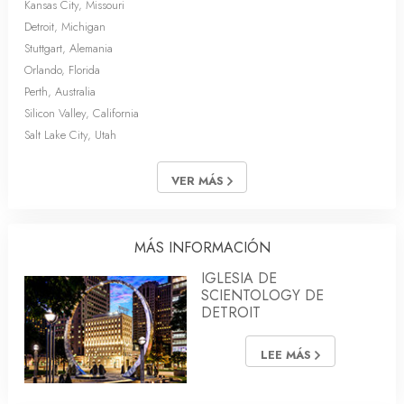
Kansas City, Missouri
Detroit, Michigan
Stuttgart, Alemania
Orlando, Florida
Perth, Australia
Silicon Valley, California
Salt Lake City, Utah
VER MÁS
MÁS INFORMACIÓN
IGLESIA DE
SCIENTOLOGY DE
DETROIT
LEE MÁS