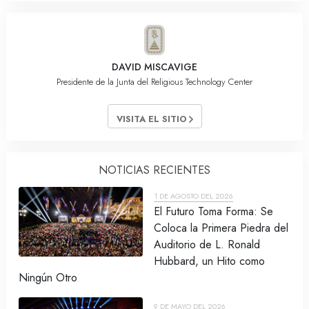
DAVID MISCAVIGE
Presidente de la Junta del Religious Technology Center
VISITA EL SITIO
NOTICIAS RECIENTES
1 DE AGOSTO DEL 2026
El Futuro Toma Forma: Se
Coloca la Primera Piedra del
Auditorio de L. Ronald
Hubbard, un Hito como
Ningún Otro
9 DE MAYO DEL 2026