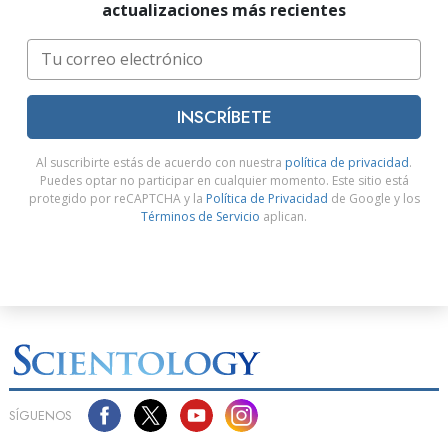
actualizaciones más recientes
INSCRÍBETE
Al suscribirte estás de acuerdo con nuestra
política de privacidad
.
Puedes optar no participar en cualquier momento. Este sitio está
protegido por reCAPTCHA y la
Política de Privacidad
de Google y los
Términos de Servicio
aplican.
SÍGUENOS