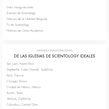
Gran Inauguraciones
Eventos de Scientology
Noticias de la Libertad Religiosa
TV de Scientology
Noticias de Cómo Ayudamos
GRANDES INAUGURACIONES
DE LAS IGLESIAS DE SCIENTOLOGY IDEALES
San Juan, Puerto Rico
Gqeberha, Cabo Oriental, Sudáfrica
París, Francia
Chicago, Illinois
Ciudad de México, México
Austin, Texas
Ventura, California
Columbus, Central Ohio