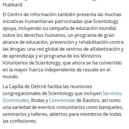
Hubbard.
El Centro de Información también presenta las muchas
iniciativas humanitarias patrocinadas que Scientology
apoya, incluyendo su campaña de educación mundial
sobre los derechos humanos, un programa de gran
alcance de educación, prevención y rehabilitación contra
las drogas; una red global de centros de alfabetización y
de aprendizaje y el programa de los Ministros
Voluntarios de Scientology, que ahora se ha convertido
en la mayor fuerza independiente de rescate en el
mundo.
La Capilla de Detroit facilita las reuniones
congregacionales de Scientology que incluyen
Servicios
Dominicales
, Bodas y
Ceremonias
de Bautizo, así como
una variedad de eventos comunitarios como banquetes,
seminarios y talleres, abiertos para miembros de todas
las confesiones.