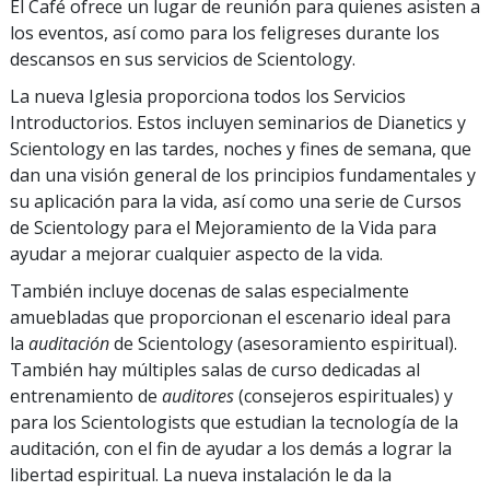
El Café ofrece un lugar de reunión para quienes asisten a
los eventos, así como para los feligreses durante los
descansos en sus servicios de Scientology.
La nueva Iglesia proporciona todos los Servicios
Introductorios. Estos incluyen seminarios de Dianetics y
Scientology en las tardes, noches y fines de semana, que
dan una visión general de los principios fundamentales y
su aplicación para la vida, así como una serie de Cursos
de Scientology para el Mejoramiento de la Vida para
ayudar a mejorar cualquier aspecto de la vida.
También incluye docenas de salas especialmente
amuebladas que proporcionan el escenario ideal para
la
auditación
de Scientology (asesoramiento espiritual).
También hay múltiples salas de curso dedicadas al
entrenamiento de
auditores
(consejeros espirituales) y
para los Scientologists que estudian la tecnología de la
auditación, con el fin de ayudar a los demás a lograr la
libertad espiritual. La nueva instalación le da la