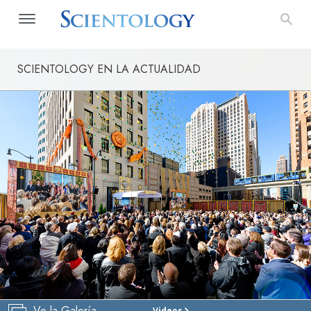
SCIENTOLOGY EN LA ACTUALIDAD
Ve la Galería
Videos