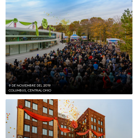
9 DE NOVIEMBRE DEL 2019
COLUMBUS, CENTRAL OHIO