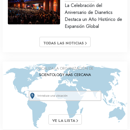
La Celebración del
Aniversario de Dianetics
Destaca un Año Histórico de
Expansión Global
TODAS LAS NOTICIAS
LOCALIZA LA ORGANIZACIÓN DE
SCIENTOLOGY MÁS CERCANA
VE LA LISTA