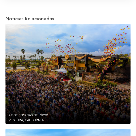
Noticias Relacionadas
22 DE FEBRERO DEL 2020
VENTURA, CALIFORNIA