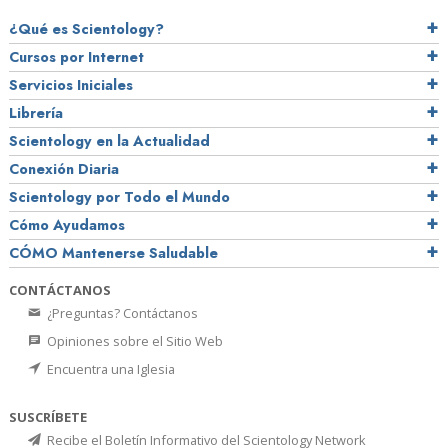
¿Qué es Scientology?
Cursos por Internet
Servicios Iniciales
Librería
Scientology en la Actualidad
Conexión Diaria
Scientology por Todo el Mundo
Cómo Ayudamos
CÓMO Mantenerse Saludable
CONTÁCTANOS
¿Preguntas? Contáctanos
Opiniones sobre el Sitio Web
Encuentra una Iglesia
SUSCRÍBETE
Recibe el Boletín Informativo del Scientology Network