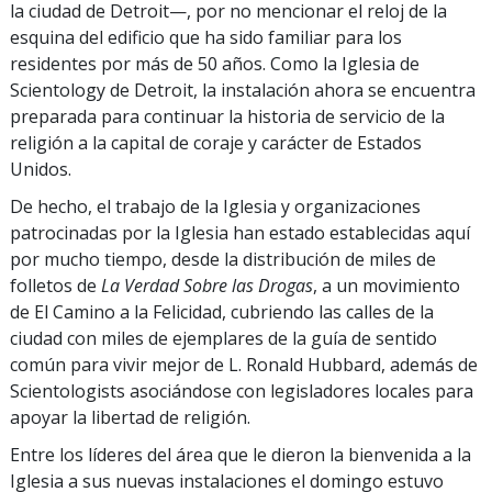
la ciudad de Detroit—, por no mencionar el reloj de la
esquina del edificio que ha sido familiar para los
residentes por más de 50 años. Como la Iglesia de
Scientology de Detroit, la instalación ahora se encuentra
preparada para continuar la historia de servicio de la
religión a la capital de coraje y carácter de Estados
Unidos.
De hecho, el trabajo de la Iglesia y organizaciones
patrocinadas por la Iglesia han estado establecidas aquí
por mucho tiempo, desde la distribución de miles de
folletos de
La Verdad Sobre las Drogas
, a un movimiento
de El Camino a la Felicidad, cubriendo las calles de la
ciudad con miles de ejemplares de la guía de sentido
común para vivir mejor de L. Ronald Hubbard, además de
Scientologists asociándose con legisladores locales para
apoyar la libertad de religión.
Entre los líderes del área que le dieron la bienvenida a la
Iglesia a sus nuevas instalaciones el domingo estuvo