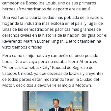
campeón de Boxeo Joe Louis, uno de sus primeros
héroes afroamericanos del deporte era de aquí.
Una vez fue la cuarta ciudad más poblada de la nación,
hogar de la industria más exitosa en el país, y lugar de
unas de las demostraciones pacíficas más grandes de
derechos civiles en la historia de la nación, dirigida por el
Reverendo Martin Luther King Jr., Detroit también ha
visto tiempos difíciles.
Pero como el hijo nativo y campeón de peso pesado
Louis, Detroit cayó pero no estaba fuera. Ahora, es
“America’s Comeback City” (Ciudad de Regreso de
Estados Unidos), ya que decenas de locales y creyentes
de todas partes están mostrando fe en la Ciudad del
Motor, decididos a devolverle el mojo a Motown.