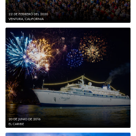
22 DE FEBRERO DEL 2020
VENTURA, CALIFORNIA
20 DE JUNIO DE 2016
EL CARIBE