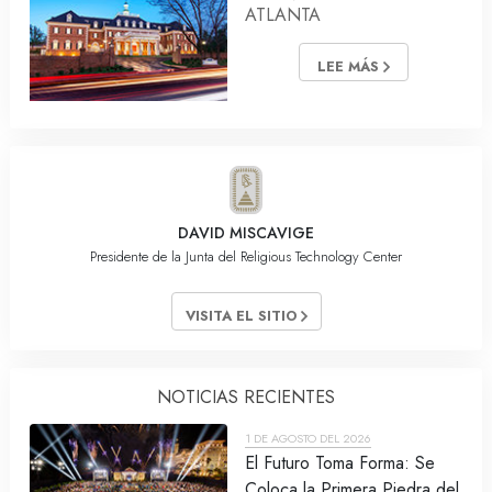
ATLANTA
LEE MÁS
DAVID MISCAVIGE
Presidente de la Junta del Religious Technology Center
VISITA EL SITIO
NOTICIAS RECIENTES
1 DE AGOSTO DEL 2026
El Futuro Toma Forma: Se
Coloca la Primera Piedra del