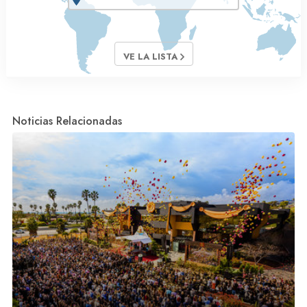
VE LA LISTA
Noticias Relacionadas