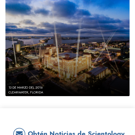
13 DE MARZO DEL 2016
CLEARWATER, FLORIDA
Obtén Noticias de Scientology