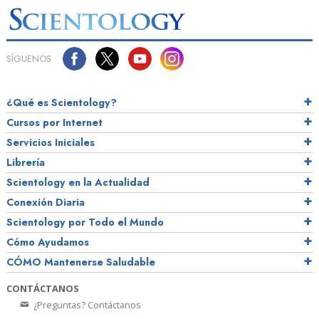
SÍGUENOS
¿Qué es Scientology?
Cursos por Internet
Servicios Iniciales
Librería
Scientology en la Actualidad
Conexión Diaria
Scientology por Todo el Mundo
Cómo Ayudamos
CÓMO Mantenerse Saludable
CONTÁCTANOS
¿Preguntas? Contáctanos