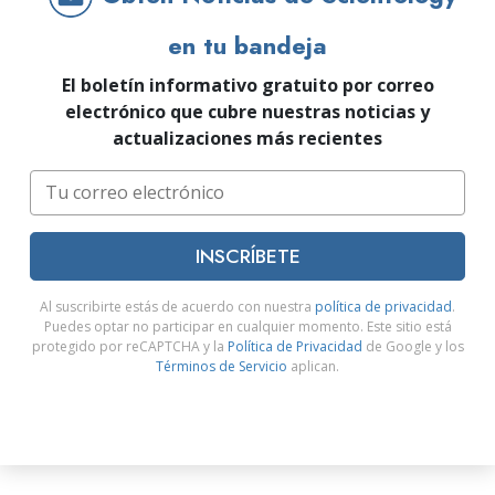
en tu bandeja
El boletín informativo gratuito por correo
electrónico que cubre nuestras noticias y
actualizaciones más recientes
INSCRÍBETE
Al suscribirte estás de acuerdo con nuestra
política de privacidad
.
Puedes optar no participar en cualquier momento. Este sitio está
protegido por reCAPTCHA y la
Política de Privacidad
de Google y los
Términos de Servicio
aplican.