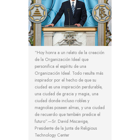
“Hoy honra a un relato de la creación
de la Organización Ideal que
personifica el espíritu de una
Organización Ideal. Todo resulta más
inspirador por el hecho de que su
ciudad es una inspiración perdurable,
una ciudad de gracia y magia, una
ciudad donde incluso robles y
magnolias poseen almas, y una ciudad
de recuerdo que también predice el
futuro”.—Sr. David Miscavige,
Presidente de la Junta de Religious
Technology Center