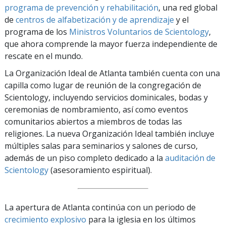
programa de prevención y
rehabilitación
, una red global
de
centros de alfabetización y de aprendizaje
y el
programa de los
Ministros Voluntarios de Scientology
,
que ahora comprende la mayor fuerza independiente de
rescate en el mundo.
La Organización Ideal de Atlanta también cuenta con una
capilla como lugar de reunión de la congregación de
Scientology, incluyendo servicios dominicales, bodas y
ceremonias de nombramiento, así como eventos
comunitarios abiertos a miembros de todas las
religiones. La nueva Organización Ideal también incluye
múltiples salas para seminarios y salones de curso,
además de un piso completo dedicado a la
auditación de
Scientology
(asesoramiento espiritual).
La apertura de Atlanta continúa con un periodo de
crecimiento explosivo
para la iglesia en los últimos