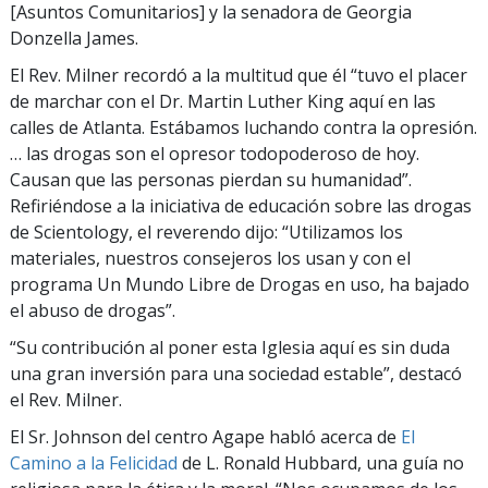
[Asuntos Comunitarios] y la senadora de Georgia
Donzella James.
El Rev. Milner recordó a la multitud que él “tuvo el placer
de marchar con el Dr. Martin Luther King aquí en las
calles de Atlanta. Estábamos luchando contra la opresión.
… las drogas son el opresor todopoderoso de hoy.
Causan que las personas pierdan su humanidad”.
Refiriéndose a la iniciativa de educación sobre las drogas
de Scientology, el reverendo dijo: “Utilizamos los
materiales, nuestros consejeros los usan y con el
programa Un Mundo Libre de Drogas en uso, ha bajado
el abuso de drogas”.
“Su contribución al poner esta Iglesia aquí es sin duda
una gran inversión para una sociedad estable”, destacó
el Rev. Milner.
El Sr. Johnson del centro Agape habló acerca de
El
Camino a la Felicidad
de L. Ronald Hubbard, una guía no