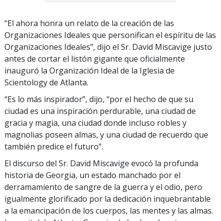
“El ahora honra un relato de la creación de las
Organizaciones Ideales que personifican el espíritu de las
Organizaciones Ideales”, dijo el Sr. David Miscavige justo
antes de cortar el listón gigante que oficialmente
inauguró la Organización Ideal de la Iglesia de
Scientology de Atlanta.
“Es lo más inspirador”, dijo, “por el hecho de que su
ciudad es una inspiración perdurable, una ciudad de
gracia y magia, una ciudad donde incluso robles y
magnolias poseen almas, y una ciudad de recuerdo que
también predice el futuro”.
El discurso del Sr. David Miscavige evocó la profunda
historia de Georgia, un estado manchado por el
derramamiento de sangre de la guerra y el odio, pero
igualmente glorificado por la dedicación inquebrantable
a la emancipación de los cuerpos, las mentes y las almas.