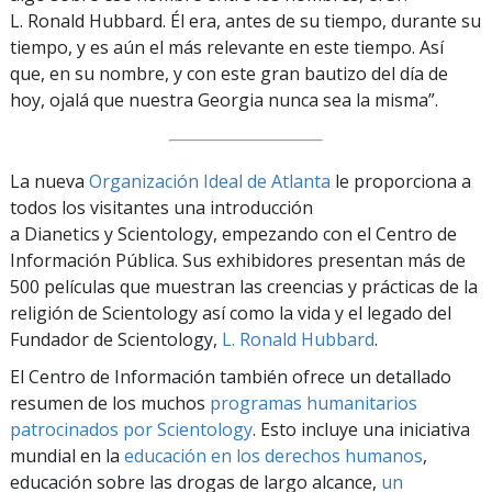
L. Ronald Hubbard. Él era, antes de su tiempo, durante su
tiempo, y es aún el más relevante en este tiempo. Así
que, en su nombre, y con este gran bautizo del día de
hoy, ojalá que nuestra Georgia nunca sea la misma”.
La nueva
Organización Ideal de Atlanta
le proporciona a
todos los visitantes una introducción
a Dianetics y Scientology, empezando con el Centro de
Información Pública. Sus exhibidores presentan más de
500 películas que muestran las creencias y prácticas de la
religión de Scientology así como la vida y el legado del
Fundador de Scientology,
L. Ronald Hubbard
.
El Centro de Información también ofrece un detallado
resumen de los muchos
programas humanitarios
patrocinados por Scientology
. Esto incluye una iniciativa
mundial en la
educación en los derechos humanos
,
educación sobre las drogas de largo alcance,
un