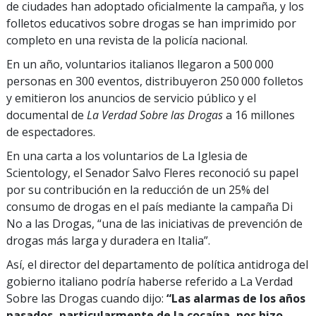
de ciudades han adoptado oficialmente la campaña, y los
folletos educativos sobre drogas se han imprimido por
completo en una revista de la policía nacional.
En un año, voluntarios italianos llegaron a 500 000
personas en 300 eventos, distribuyeron 250 000 folletos
y emitieron los anuncios de servicio público y el
documental de
La Verdad Sobre las Drogas
a 16 millones
de espectadores.
En una carta a los voluntarios de La Iglesia de
Scientology, el Senador Salvo Fleres reconoció su papel
por su contribución en la reducción de un 25% del
consumo de drogas en el país mediante la campaña Di
No a las Drogas, “una de las iniciativas de prevención de
drogas más larga y duradera en Italia”.
Así, el director del departamento de política antidroga del
gobierno italiano podría haberse referido a La Verdad
Sobre las Drogas cuando dijo:
“Las alarmas de los años
pasados, particularmente de la cocaína, nos hizo