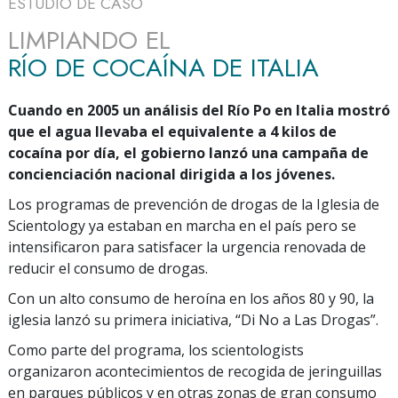
ESTUDIO DE CASO
LIMPIANDO EL
RÍO DE COCAÍNA DE ITALIA
Cuando en 2005 un análisis del Río Po en Italia mostró
que el agua llevaba el equivalente a 4 kilos de
cocaína por día, el gobierno lanzó una campaña de
concienciación nacional dirigida a los jóvenes.
Los programas de prevención de drogas de la Iglesia de
Scientology ya estaban en marcha en el país pero se
intensificaron para satisfacer la urgencia renovada de
reducir el consumo de drogas.
Con un alto consumo de heroína en los años 80 y 90, la
iglesia lanzó su primera iniciativa, “Di No a Las Drogas”.
Como parte del programa, los scientologists
organizaron acontecimientos de recogida de jeringuillas
en parques públicos y en otras zonas de gran consumo