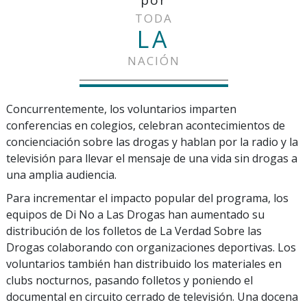
por
TODA
LA
NACIÓN
Concurrentemente, los voluntarios imparten
conferencias en colegios, celebran acontecimientos de
concienciación sobre las drogas y hablan por la radio y la
televisión para llevar el mensaje de una vida sin drogas a
una amplia audiencia.
Para incrementar el impacto popular del programa, los
equipos de Di No a Las Drogas han aumentado su
distribución de los folletos de La Verdad Sobre las
Drogas colaborando con organizaciones deportivas. Los
voluntarios también han distribuido los materiales en
clubs nocturnos, pasando folletos y poniendo el
documental en circuito cerrado de televisión. Una docena