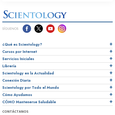
SÍGUENOS
¿Qué es Scientology?
Cursos por Internet
Servicios Iniciales
Librería
Scientology en la Actualidad
Conexión Diaria
Scientology por Todo el Mundo
Cómo Ayudamos
CÓMO Mantenerse Saludable
CONTÁCTANOS