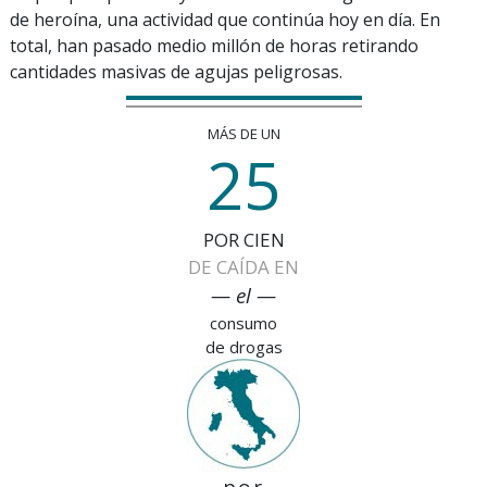
de heroína, una actividad que continúa hoy en día. En
total, han pasado medio millón de horas retirando
cantidades masivas de agujas peligrosas.
MÁS DE UN
25
POR CIEN
DE CAÍDA EN
— el —
consumo
de drogas