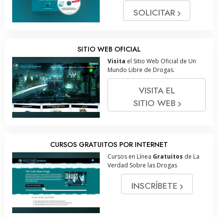
SOLICITAR
SITIO WEB OFICIAL
Visita
el Sitio Web Oficial de Un
Mundo Libre de Drogas.
VISITA EL
SITIO WEB
CURSOS GRATUITOS POR INTERNET
Cursos en Línea
Gratuitos
de La
Verdad Sobre las Drogas
INSCRÍBETE