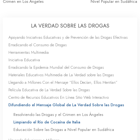
Crimen en Los Ángeles
Nivel Popular en Sudáfrica
LA VERDAD SOBRE LAS DROGAS
Apoyando Iniciativas Educativas y de Prevención de las Drogas Efectivas
Erradicando el Consumo de Drogas
Herramientas Multimedia
Iniciativa Educativa
Erradicando la Epidemia Mundial del Consumo de Drogas
Materiales Educativos Multimedia de La Verdad sobre las Drogas
Llegando a Millones Con el Mensaje “Ellos Decían, Ellos Mentían”
Película Educativa de La Verdad Sobre las Drogas
Centro de Recursos Educativos En Línea Sitio Web Interactivo
Difundiendo el Mensaje Global de La Verdad Sobre las Drogas
Resolviendo las Drogas y el Crimen en Los Ángeles
Limpiando el Río de Cocaína de Italia
Educación Sobre las Drogas a Nivel Popular en Sudáfrica