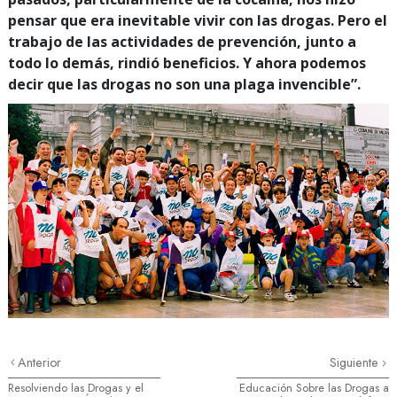
pensar que era inevitable vivir con las drogas. Pero el
trabajo de las actividades de prevención, junto a
todo lo demás, rindió beneficios. Y ahora podemos
decir que las drogas no son una plaga invencible”.
Anterior
Siguiente
Resolviendo las Drogas y el
Educación Sobre las Drogas a