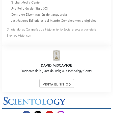
Global Media Center
Una Religión del Siglo XXI
Centro de Diseminación de vanguardia
Las Mayores Editoriales del Mundo Completamente digitales
Dirigiendo las Campañas de Mejoramiento Social a escala planetaria
Eventos Históricos
DAVID MISCAVIGE
Presidente de la Junta del Religious Technology Center
VISITA EL SITIO