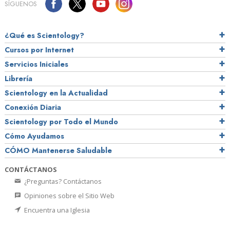
SÍGUENOS
¿Qué es Scientology?
Cursos por Internet
Servicios Iniciales
Librería
Scientology en la Actualidad
Conexión Diaria
Scientology por Todo el Mundo
Cómo Ayudamos
CÓMO Mantenerse Saludable
CONTÁCTANOS
¿Preguntas? Contáctanos
Opiniones sobre el Sitio Web
Encuentra una Iglesia