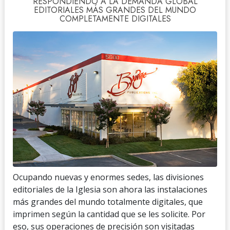
RESPONDIENDO A LA DEMANDA GLOBAL
EDITORIALES MÁS GRANDES DEL MUNDO
COMPLETAMENTE DIGITALES
Ocupando nuevas y enormes sedes, las divisiones
editoriales de la Iglesia son ahora las instalaciones
más grandes del mundo totalmente digitales, que
imprimen según la cantidad que se les solicite. Por
eso, sus operaciones de precisión son visitadas