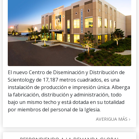
El nuevo Centro de Diseminación y Distribución de
Scientology de 17,187 metros cuadrados, es una
instalación de producción e impresión única. Alberga
la fabricación, distribución y administración, todo
bajo un mismo techo y está dotada en su totalidad
por miembros del personal de la Iglesia.
AVERIGUA MÁS