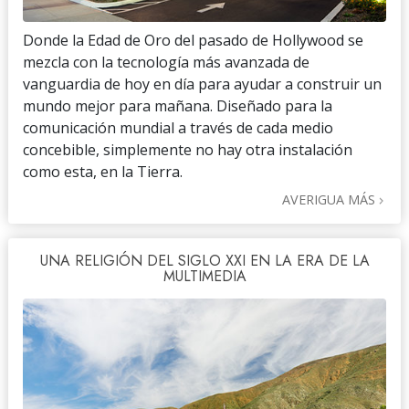
Donde la Edad de Oro del pasado de Hollywood se
mezcla con la tecnología más avanzada de
vanguardia de hoy en día para ayudar a construir un
mundo mejor para mañana. Diseñado para la
comunicación mundial a través de cada medio
concebible, simplemente no hay otra instalación
como esta, en la Tierra.
AVERIGUA MÁS
UNA RELIGIÓN DEL SIGLO XXI EN LA ERA DE LA
MULTIMEDIA