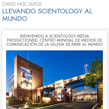
DAVID MISCAVIGE:
LLEVANDO SCIENTOLOGY AL
MUNDO
BIENVENIDO A SCIENTOLOGY MEDIA
PRODUCTIONSEL CENTRO MUNDIAL DE MEDIOS DE
COMUNICACIÓN DE LA IGLESIA SE ABRE AL MUNDO