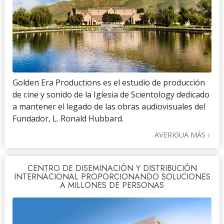
Golden Era Productions es el estudio de producción
de cine y sonido de la Iglesia de Scientology dedicado
a mantener el legado de las obras audiovisuales del
Fundador, L. Ronald Hubbard.
AVERIGUA MÁS
CENTRO DE DISEMINACIÓN Y DISTRIBUCIÓN
INTERNACIONAL PROPORCIONANDO SOLUCIONES
A MILLONES DE PERSONAS