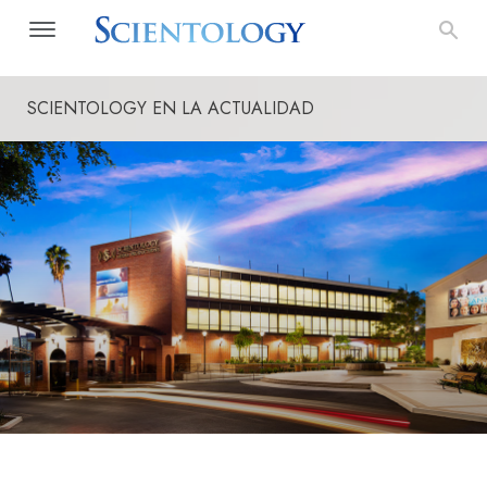
SCIENTOLOGY EN LA ACTUALIDAD