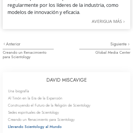
regularmente por los líderes de la industria, como
modelos de innovación y eficacia.
AVERIGUA MÁS
Anterior
Siguiente
Creando un Renacimiento
Global Media Center
para Scientology
DAVID MISCAVIGE
Una biografía
Al Timón en la Era de la Expansión
Construyendo el Futuro de la Religión de Scientology
Sedes espirituales de Scientology
Creando un Renacimiento para Scientology
Llevando Scientology al Mundo