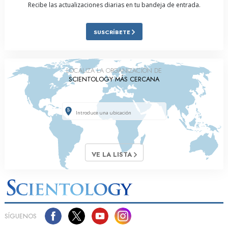
Recibe las actualizaciones diarias en tu bandeja de entrada.
SUSCRÍBETE
LOCALIZA LA ORGANIZACIÓN DE
SCIENTOLOGY MÁS CERCANA
VE LA LISTA
SÍGUENOS