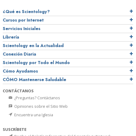
¿Qué es Scientology?
Cursos por Internet
Servicios Iniciales
Librería
Scientology en la Actualidad
Conexión Diaria
Scientology por Todo el Mundo
Cómo Ayudamos
CÓMO Mantenerse Saludable
CONTÁCTANOS
¿Preguntas? Contáctanos
Opiniones sobre el Sitio Web
Encuentra una Iglesia
SUSCRÍBETE