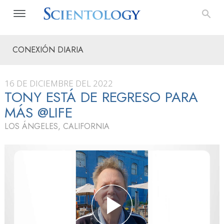
CONEXIÓN DIARIA
16 DE DICIEMBRE DEL 2022
TONY ESTÁ DE REGRESO PARA
MÁS @LIFE
LOS ÁNGELES, CALIFORNIA