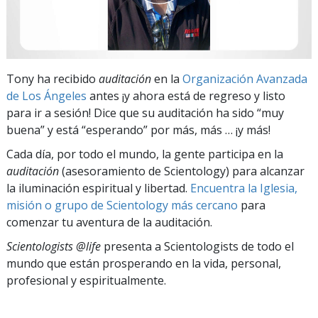
Tony ha recibido
auditación
en la
Organización Avanzada
de Los Ángeles
antes ¡y ahora está de regreso y listo
para ir a sesión! Dice que su auditación ha sido “muy
buena” y está “esperando” por más, más … ¡y más!
Cada día, por todo el mundo, la gente participa en la
auditación
(asesoramiento de Scientology) para alcanzar
la iluminación espiritual y libertad.
Encuentra la Iglesia,
misión o grupo de Scientology más cercano
para
comenzar tu aventura de la auditación.
Scientologists @life
presenta a Scientologists de todo el
mundo que están prosperando
en la vida, personal,
profesional y espiritualmente.