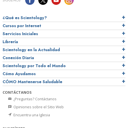
SÍGUENOS
¿Qué es Scientology?
Cursos por Internet
Servicios Iniciales
Librería
Scientology en la Actualidad
Conexión Diaria
Scientology por Todo el Mundo
Cómo Ayudamos
CÓMO Mantenerse Saludable
CONTÁCTANOS
¿Preguntas? Contáctanos
Opiniones sobre el Sitio Web
Encuentra una Iglesia