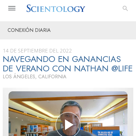
CONEXIÓN DIARIA
14 DE SEPTIEMBRE DEL 2022
NAVEGANDO EN GANANCIAS
DE VERANO CON NATHAN @LIFE
LOS ÁNGELES, CALIFORNIA