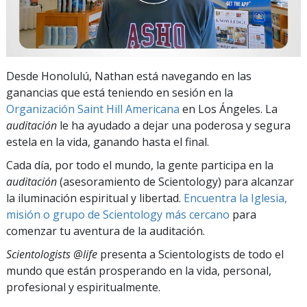
Desde Honolulú, Nathan está navegando en las
ganancias que está teniendo en sesión en la
Organización Saint Hill Americana
en Los Ángeles. La
auditación
le ha ayudado a dejar una poderosa y segura
estela en la vida, ganando hasta el final.
Cada día, por todo el mundo, la gente participa en la
auditación
(asesoramiento de Scientology) para alcanzar
la iluminación espiritual y libertad.
Encuentra la Iglesia,
misión o grupo de Scientology más cercano
para
comenzar tu aventura de la auditación.
Scientologists @life
presenta a Scientologists de todo el
mundo que están prosperando
en la vida, personal,
profesional y espiritualmente.