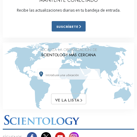
MANTENTE CONECTADO
Recibe las actualizaciones diarias en tu bandeja de entrada.
SUSCRÍBETE
LOCALIZA LA ORGANIZACIÓN DE
SCIENTOLOGY MÁS CERCANA
VE LA LISTA