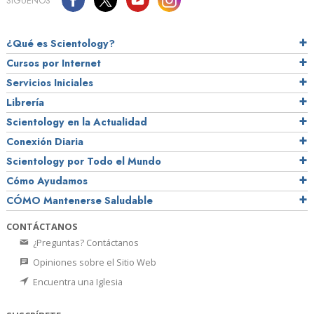
SÍGUENOS
¿Qué es Scientology?
Cursos por Internet
Servicios Iniciales
Librería
Scientology en la Actualidad
Conexión Diaria
Scientology por Todo el Mundo
Cómo Ayudamos
CÓMO Mantenerse Saludable
CONTÁCTANOS
¿Preguntas? Contáctanos
Opiniones sobre el Sitio Web
Encuentra una Iglesia