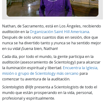
Nathan, de Sacramento, está en Los Ángeles, recibiendo
auditación
en la
Organización Saint Hill Americana
.
Después de solo unos cuantos días en sesión, dice que
nunca se ha divertido tanto y ¡nunca se ha sentido mejor
en su vida! ¡Suena bien, Nathan!
Cada día, por todo el mundo, la gente participa en la
auditación
(asesoramiento de Scientology) para alcanzar
la iluminación espiritual y libertad.
Encuentra la Iglesia,
misión o grupo de Scientology más cercano
para
comenzar tu aventura de la auditación.
Scientologists @life
presenta a Scientologists de todo el
mundo que están prosperando
en la vida, personal,
profesional y espiritualmente.