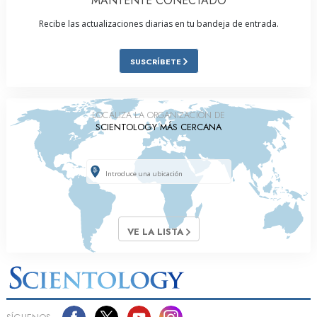
MANTENTE CONECTADO
Recibe las actualizaciones diarias en tu bandeja de entrada.
SUSCRÍBETE
LOCALIZA LA ORGANIZACIÓN DE
SCIENTOLOGY MÁS CERCANA
VE LA LISTA