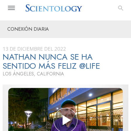
CONEXIÓN DIARIA
13 DE DICIEMBRE DEL 2022
NATHAN NUNCA SE HA
SENTIDO MÁS FELIZ @LIFE
LOS ÁNGELES, CALIFORNIA