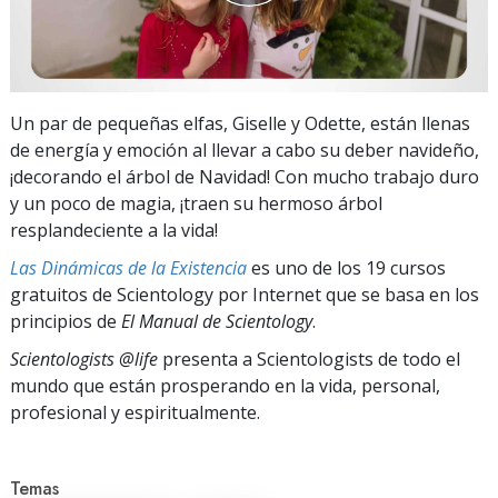
Un par de pequeñas elfas, Giselle y Odette, están llenas
de energía y emoción al llevar a cabo su deber navideño,
¡decorando el árbol de Navidad! Con mucho trabajo duro
y un poco de magia, ¡traen su hermoso árbol
resplandeciente a la vida!
Las Dinámicas de la Existencia
es uno de los 19 cursos
gratuitos de Scientology por Internet que se basa en los
principios de
El Manual de Scientology
.
Scientologists @life
presenta a Scientologists de todo el
mundo que están prosperando
en la vida, personal,
profesional y espiritualmente.
Temas