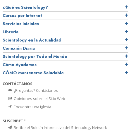
¿Qué es Scientology?
Cursos por Internet
Servicios Iniciales
Librería
Scientology en la Actualidad
Conexión Diaria
Scientology por Todo el Mundo
Cómo Ayudamos
CÓMO Mantenerse Saludable
CONTÁCTANOS
¿Preguntas? Contáctanos
Opiniones sobre el Sitio Web
Encuentra una Iglesia
SUSCRÍBETE
Recibe el Boletín Informativo del Scientology Network