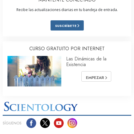
Recibe las actualizaciones diarias en tu bandeja de entrada.
SUSCRÍBETE
CURSO GRATUITO POR INTERNET
Las Dinámicas de la
Existencia
EMPEZAR
SÍGUENOS