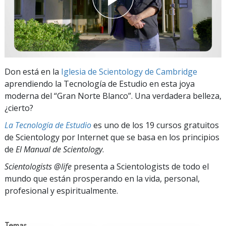
Don está en la
Iglesia de Scientology de Cambridge
aprendiendo la Tecnología de Estudio en esta joya
moderna del “Gran Norte Blanco”. Una verdadera belleza,
¿cierto?
La Tecnología de Estudio
es uno de los 19 cursos gratuitos
de Scientology por Internet que se basa en los principios
de
El Manual de Scientology
.
Scientologists @life
presenta a Scientologists de todo el
mundo que están prosperando
en la vida, personal,
profesional y espiritualmente.
Temas