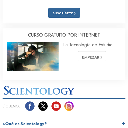
SUSCRÍBETE
CURSO GRATUITO POR INTERNET
La Tecnología de Estudio
EMPEZAR
SÍGUENOS
¿Qué es Scientology?