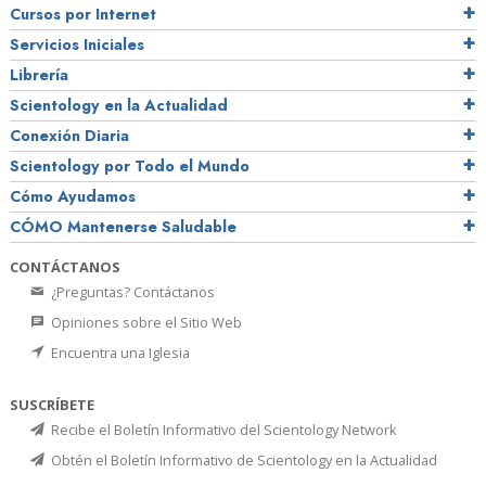
Cursos por Internet
Servicios Iniciales
Librería
Scientology en la Actualidad
Conexión Diaria
Scientology por Todo el Mundo
Cómo Ayudamos
CÓMO Mantenerse Saludable
CONTÁCTANOS
¿Preguntas? Contáctanos
Opiniones sobre el Sitio Web
Encuentra una Iglesia
SUSCRÍBETE
Recibe el Boletín Informativo del Scientology Network
Obtén el Boletín Informativo de Scientology en la Actualidad