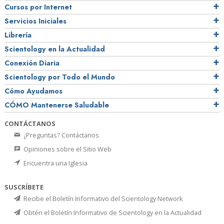
Cursos por Internet
Servicios Iniciales
Librería
Scientology en la Actualidad
Conexión Diaria
Scientology por Todo el Mundo
Cómo Ayudamos
CÓMO Mantenerse Saludable
CONTÁCTANOS
¿Preguntas? Contáctanos
Opiniones sobre el Sitio Web
Encuentra una Iglesia
SUSCRÍBETE
Recibe el Boletín Informativo del Scientology Network
Obtén el Boletín Informativo de Scientology en la Actualidad