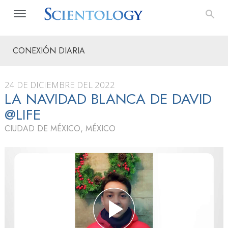
CONEXIÓN DIARIA
24 DE DICIEMBRE DEL 2022
LA NAVIDAD BLANCA DE DAVID
@LIFE
CIUDAD DE MÉXICO, MÉXICO