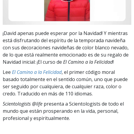
¡David apenas puede esperar por la Navidad! Y mientras
está disfrutando del espíritu de la temporada navideña
con sus decoraciones navideñas de color blanco nevado,
de lo que está realmente emocionado es de su regalo de
Navidad inicial: ¡El curso de
El Camino a la Felicidad
!
Lee
El Camino a la Felicidad
, el primer código moral
basado totalmente en el sentido común, uno que puede
ser seguido por cualquiera, de cualquier raza, color o
credo. Traducido en más de 110 idiomas.
Scientologists @life
presenta a Scientologists de todo el
mundo que están prosperando
en la vida, personal,
profesional y espiritualmente.