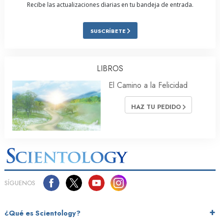
Recibe las actualizaciones diarias en tu bandeja de entrada.
SUSCRÍBETE
LIBROS
El Camino a la Felicidad
HAZ TU PEDIDO
SÍGUENOS
¿Qué es Scientology?