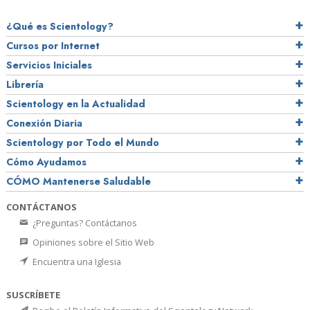
¿Qué es Scientology?
Cursos por Internet
Servicios Iniciales
Librería
Scientology en la Actualidad
Conexión Diaria
Scientology por Todo el Mundo
Cómo Ayudamos
CÓMO Mantenerse Saludable
CONTÁCTANOS
¿Preguntas? Contáctanos
Opiniones sobre el Sitio Web
Encuentra una Iglesia
SUSCRÍBETE