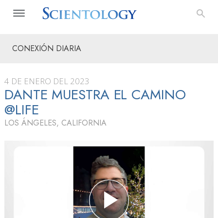
CONEXIÓN DIARIA
4 DE ENERO DEL 2023
DANTE MUESTRA EL CAMINO
@LIFE
LOS ÁNGELES, CALIFORNIA