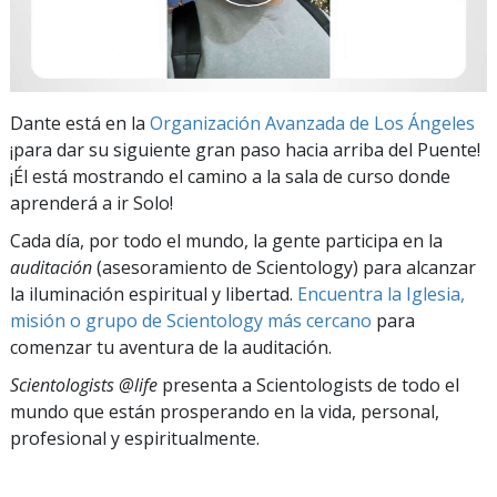
Dante está en la
Organización Avanzada de Los Ángeles
¡para dar su siguiente gran paso hacia arriba del Puente!
¡Él está mostrando el camino a la sala de curso donde
aprenderá a ir Solo!
Cada día, por todo el mundo, la gente participa en la
auditación
(asesoramiento de Scientology) para alcanzar
la iluminación espiritual y libertad.
Encuentra la Iglesia,
misión o grupo de Scientology más cercano
para
comenzar tu aventura de la auditación.
Scientologists @life
presenta a Scientologists de todo el
mundo que están prosperando
en la vida, personal,
profesional y espiritualmente.