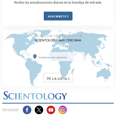
Recibe las actualizaciones diarias en tu bandeja de entrada.
SUSCRÍBETE
LOCALIZA LA ORGANIZACIÓN DE
SCIENTOLOGY MÁS CERCANA
VE LA LISTA
SÍGUENOS