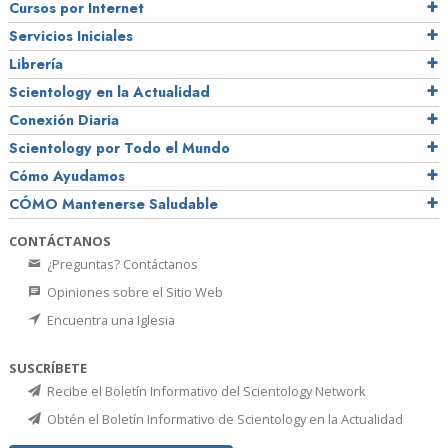
Cursos por Internet
Servicios Iniciales
Librería
Scientology en la Actualidad
Conexión Diaria
Scientology por Todo el Mundo
Cómo Ayudamos
CÓMO Mantenerse Saludable
CONTÁCTANOS
¿Preguntas? Contáctanos
Opiniones sobre el Sitio Web
Encuentra una Iglesia
SUSCRÍBETE
Recibe el Boletín Informativo del Scientology Network
Obtén el Boletín Informativo de Scientology en la Actualidad