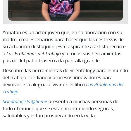
Yonatan es un actor joven que, en colaboración con su
madre, crea escenarios para hacer que las destrezas de
su actuación destaquen. ¡Este aspirante a artista recurre
a
Los Problemas del Trabajo
y a todas sus herramientas
para ir del patio trasero a la pantalla grande!
Descubre las herramientas de Scientology para el mundo
del trabajo cotidiano y procesos innovadores para
devolverle la alegría al vivir en el libro
Los Problemas del
Trabajo
.
Scientologists @home
presenta a muchas personas de
todo el mundo que se están manteniendo seguras,
saludables y están prosperando en la vida.