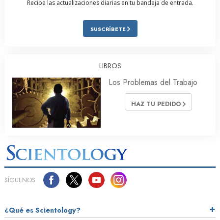
Recibe las actualizaciones diarias en tu bandeja de entrada.
SUSCRÍBETE
LIBROS
Los Problemas del Trabajo
HAZ TU PEDIDO
SÍGUENOS
¿Qué es Scientology?