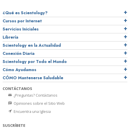
¿Qué es Scientology?
Cursos por Internet
Servicios Iniciales
Librería
Scientology en la Actualidad
Conexión Diaria
Scientology por Todo el Mundo
Cómo Ayudamos
CÓMO Mantenerse Saludable
CONTÁCTANOS
¿Preguntas? Contáctanos
Opiniones sobre el Sitio Web
Encuentra una Iglesia
SUSCRÍBETE