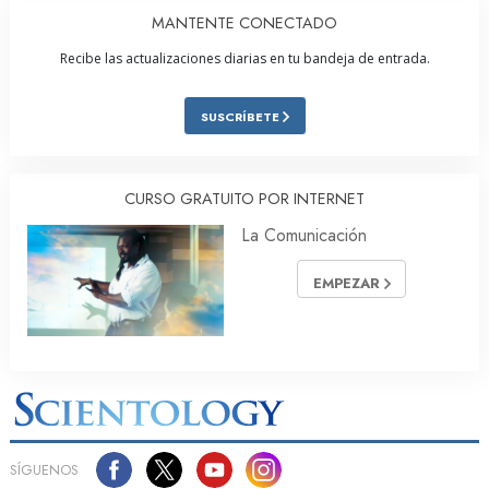
MANTENTE CONECTADO
Recibe las actualizaciones diarias en tu bandeja de entrada.
SUSCRÍBETE
CURSO GRATUITO POR INTERNET
La Comunicación
EMPEZAR
SÍGUENOS