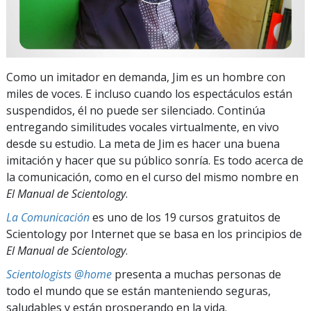
Como un imitador en demanda, Jim es un hombre con
miles de voces. E incluso cuando los espectáculos están
suspendidos, él no puede ser silenciado. Continúa
entregando similitudes vocales virtualmente, en vivo
desde su estudio. La meta de Jim es hacer una buena
imitación y hacer que su público sonría. Es todo acerca de
la comunicación, como en el curso del mismo nombre en
El Manual de Scientology
.
La Comunicación
es uno de los 19 cursos gratuitos de
Scientology por Internet que se basa en los principios de
El Manual de Scientology
.
Scientologists @home
presenta a muchas personas de
todo el mundo que se están manteniendo seguras,
saludables y están prosperando en la vida.