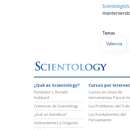
Scientologis
manteniendo 
Temas
Valencia
¿Qué es Scientology?
Cursos por Internet
Fundador L. Ronald
Cursos en Línea de
Hubbard
Herramientas Para la Vi
Creencias de Scientology
Los Problemas del Trab
¿Qué es Dianética?
Los Fundamentos del
Pensamiento
Antecedentes y Orígenes