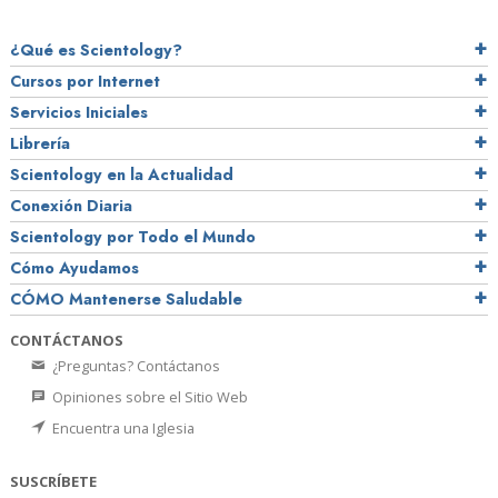
¿Qué es Scientology?
Cursos por Internet
Servicios Iniciales
Librería
Scientology en la Actualidad
Conexión Diaria
Scientology por Todo el Mundo
Cómo Ayudamos
CÓMO Mantenerse Saludable
CONTÁCTANOS
¿Preguntas? Contáctanos
Opiniones sobre el Sitio Web
Encuentra una Iglesia
SUSCRÍBETE