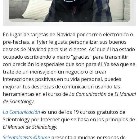
En lugar de tarjetas de Navidad por correo electrónico o
pre-hechas, a Tyler le gusta personalizar sus buenos
deseos de Navidad para sus clientes. Así que él ha estado
ocupado escribiendo a mano “gracias” para transmitir
con precisión lo especiales que son para él. Ya sea que se
trate de un mensaje en un negocio o el crear
interacciones positivas en tu vida personal, puedes
mejorar tus destrezas de comunicación usando las
herramientas en el curso de
La Comunicación
de
El Manual
de Scientology
.
La Comunicación
es uno de los 19 cursos gratuitos de
Scientology por Internet que se basa en los principios de
El Manual de Scientology
.
Scientologists @home
presenta a muchas personas de