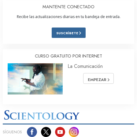
MANTENTE CONECTADO
Recibe las actualizaciones diarias en tu bandeja de entrada.
SUSCRÍBETE
CURSO GRATUITO POR INTERNET
La Comunicación
EMPEZAR
SÍGUENOS