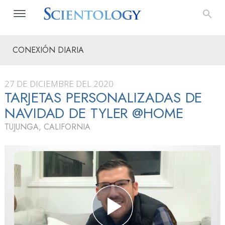
CONEXIÓN DIARIA
27 DE DICIEMBRE DEL 2020
TARJETAS PERSONALIZADAS DE
NAVIDAD DE TYLER @HOME
TUJUNGA, CALIFORNIA