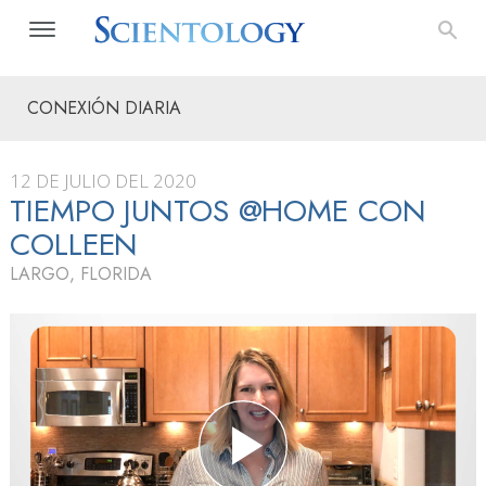
CONEXIÓN DIARIA
12 DE JULIO DEL 2020
TIEMPO JUNTOS @HOME CON
COLLEEN
LARGO, FLORIDA