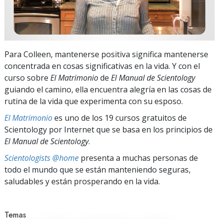
Para Colleen, mantenerse positiva significa mantenerse
concentrada en cosas significativas en la vida. Y con el
curso sobre
El Matrimonio
de
El Manual de Scientology
guiando el camino, ella encuentra alegría en las cosas de
rutina de la vida que experimenta con su esposo.
El Matrimonio
es uno de los 19 cursos gratuitos de
Scientology por Internet que se basa en los principios de
El Manual de Scientology
.
Scientologists @home
presenta a muchas personas de
todo el mundo que se están manteniendo seguras,
saludables y están prosperando en la vida.
Temas