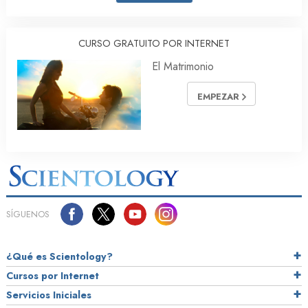
CURSO GRATUITO POR INTERNET
El Matrimonio
EMPEZAR
SÍGUENOS
¿Qué es Scientology?
Cursos por Internet
Servicios Iniciales