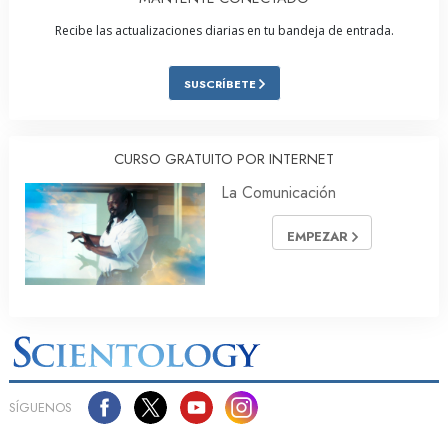
Recibe las actualizaciones diarias en tu bandeja de entrada.
SUSCRÍBETE
CURSO GRATUITO POR INTERNET
La Comunicación
EMPEZAR
SÍGUENOS