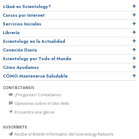
¿Qué es Scientology?
Cursos por Internet
Servicios Iniciales
Librería
Scientology en la Actualidad
Conexión Diaria
Scientology por Todo el Mundo
Cómo Ayudamos
CÓMO Mantenerse Saludable
CONTÁCTANOS
¿Preguntas? Contáctanos
Opiniones sobre el Sitio Web
Encuentra una Iglesia
SUSCRÍBETE
Recibe el Boletín Informativo del Scientology Network