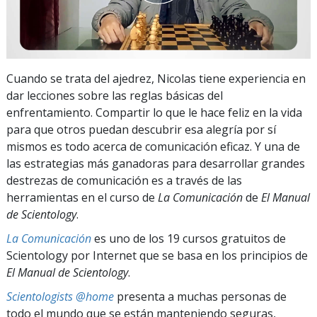
Cuando se trata del ajedrez, Nicolas tiene experiencia en
dar lecciones sobre las reglas básicas del
enfrentamiento. Compartir lo que le hace feliz en la vida
para que otros puedan descubrir esa alegría por sí
mismos es todo acerca de comunicación eficaz. Y una de
las estrategias más ganadoras para desarrollar grandes
destrezas de comunicación es a través de las
herramientas en el curso de
La Comunicación
de
El Manual
de Scientology
.
La Comunicación
es uno de los 19 cursos gratuitos de
Scientology por Internet que se basa en los principios de
El Manual de Scientology
.
Scientologists @home
presenta a muchas personas de
todo el mundo que se están manteniendo seguras,