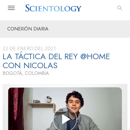
CONEXIÓN DIARIA
22 DE ENERO DEL 2021
LA TÁCTICA DEL REY @HOME
CON NICOLAS
BOGOTÁ, COLOMBIA