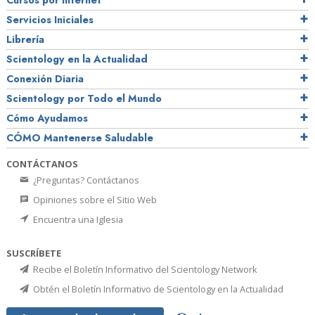
Cursos por Internet
Servicios Iniciales
Librería
Scientology en la Actualidad
Conexión Diaria
Scientology por Todo el Mundo
Cómo Ayudamos
CÓMO Mantenerse Saludable
CONTÁCTANOS
¿Preguntas? Contáctanos
Opiniones sobre el Sitio Web
Encuentra una Iglesia
SUSCRÍBETE
Recibe el Boletín Informativo del Scientology Network
Obtén el Boletín Informativo de Scientology en la Actualidad