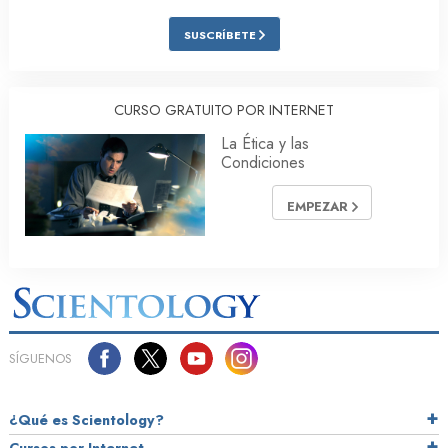
SUSCRÍBETE
CURSO GRATUITO POR INTERNET
La Ética y las
Condiciones
EMPEZAR
SÍGUENOS
¿Qué es Scientology?