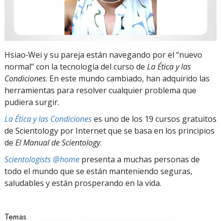
Hsiao‑Wei y su pareja están navegando por el “nuevo
normal” con la tecnología del curso de
La Ética y las
Condiciones
. En este mundo cambiado, han adquirido las
herramientas para resolver cualquier problema que
pudiera surgir.
La Ética y las Condiciones
es uno de los 19 cursos gratuitos
de Scientology por Internet que se basa en los principios
de
El Manual de Scientology
.
Scientologists @home
presenta a muchas personas de
todo el mundo que se están manteniendo seguras,
saludables y están prosperando en la vida.
Temas