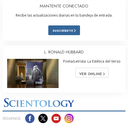
MANTENTE CONECTADO
Recibe las actualizaciones diarias en tu bandeja de entrada.
SUSCRÍBETE
L. RONALD HUBBARD
Poeta/Letrista: La Estética del Verso
VER ONLINE
SÍGUENOS