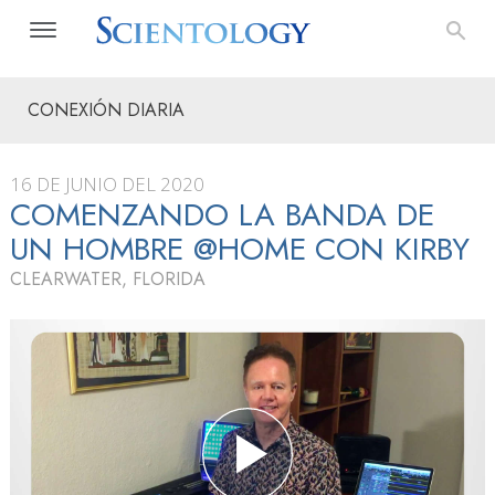
CONEXIÓN DIARIA
16 DE JUNIO DEL 2020
COMENZANDO LA BANDA DE
UN HOMBRE @HOME CON KIRBY
CLEARWATER, FLORIDA