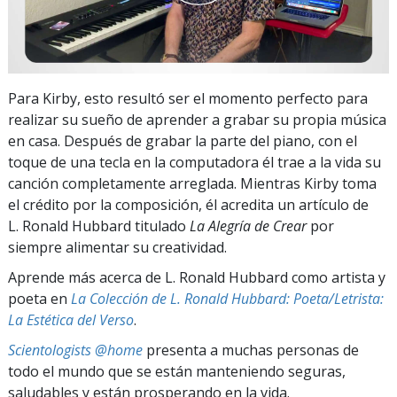
Para Kirby, esto resultó ser el momento perfecto para
realizar su sueño de aprender a grabar su propia música
en casa. Después de grabar la parte del piano, con el
toque de una tecla en la computadora él trae a la vida su
canción completamente arreglada. Mientras Kirby toma
el crédito por la composición, él acredita un artículo de
L. Ronald Hubbard titulado
La Alegría de Crear
por
siempre alimentar su creatividad.
Aprende más acerca de L. Ronald Hubbard como artista y
poeta en
La Colección de L. Ronald Hubbard: Poeta/Letrista:
La Estética del Verso
.
Scientologists @home
presenta a muchas personas de
todo el mundo que se están manteniendo seguras,
saludables y están prosperando en la vida.