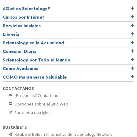
¿Qué es Scientology?
Cursos por Internet
Servicios Iniciales
Librería
Scientology en la Actualidad
Conexión Diaria
Scientology por Todo el Mundo
Cómo Ayudamos
CÓMO Mantenerse Saludable
CONTÁCTANOS
¿Preguntas? Contáctanos
Opiniones sobre el Sitio Web
Encuentra una Iglesia
SUSCRÍBETE
Recibe el Boletín Informativo del Scientology Network