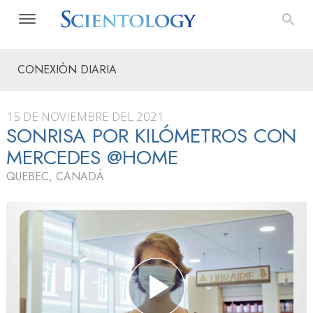
CONEXIÓN DIARIA
15 DE NOVIEMBRE DEL 2021
SONRISA POR KILÓMETROS CON
MERCEDES @HOME
QUEBEC, CANADÁ