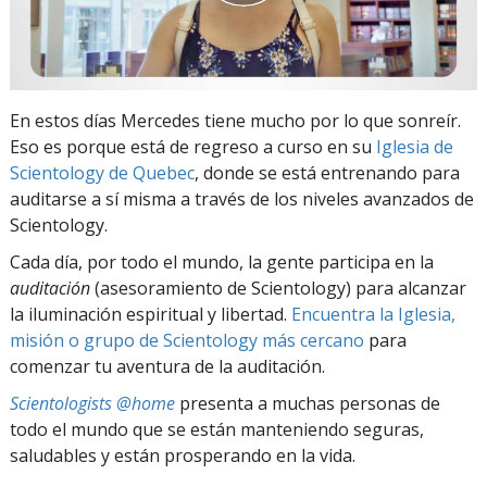
En estos días Mercedes tiene mucho por lo que sonreír.
Eso es porque está de regreso a curso en su
Iglesia de
Scientology de Quebec
, donde se está entrenando para
auditarse a sí misma a través de los niveles avanzados de
Scientology.
Cada día, por todo el mundo, la gente participa en la
auditación
(asesoramiento de Scientology) para alcanzar
la iluminación espiritual y libertad.
Encuentra la Iglesia,
misión o grupo de Scientology más cercano
para
comenzar tu aventura de la auditación.
Scientologists @home
presenta a muchas personas de
todo el mundo que se están manteniendo seguras,
saludables y están prosperando en la vida.