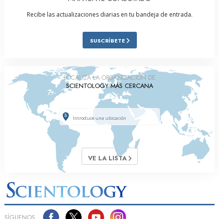
Recibe las actualizaciones diarias en tu bandeja de entrada.
SUSCRÍBETE
LOCALIZA LA ORGANIZACIÓN DE
SCIENTOLOGY MÁS CERCANA
VE LA LISTA
SÍGUENOS