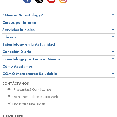
¿Qué es Scientology?
Cursos por Internet
Servicios Iniciales
Librería
Scientology en la Actualidad
Conexión Diaria
Scientology por Todo el Mundo
Cómo Ayudamos
CÓMO Mantenerse Saludable
CONTÁCTANOS
¿Preguntas? Contáctanos
Opiniones sobre el Sitio Web
Encuentra una Iglesia
SUSCRÍBETE