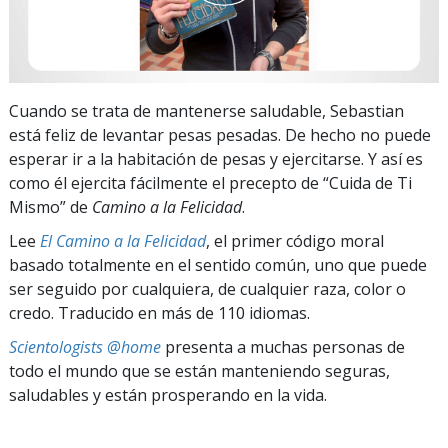
Cuando se trata de mantenerse saludable, Sebastian
está feliz de levantar pesas pesadas. De hecho no puede
esperar ir a la habitación de pesas y ejercitarse. Y así es
como él ejercita fácilmente el precepto de “Cuida de Ti
Mismo” de
Camino a la Felicidad
.
Lee
El Camino a la Felicidad
, el primer código moral
basado totalmente en el sentido común, uno que puede
ser seguido por cualquiera, de cualquier raza, color o
credo. Traducido en más de 110 idiomas.
Scientologists @home
presenta a muchas personas de
todo el mundo que se están manteniendo seguras,
saludables y están prosperando en la vida.