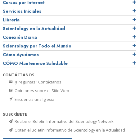
Cursos por Internet
Servicios Iniciales
Librería
Scientology en la Actualidad
Conexión Diaria
Scientology por Todo el Mundo
Cómo Ayudamos
CÓMO Mantenerse Saludable
CONTÁCTANOS
¿Preguntas? Contáctanos
Opiniones sobre el Sitio Web
Encuentra una Iglesia
SUSCRÍBETE
Recibe el Boletín Informativo del Scientology Network
Obtén el Boletín Informativo de Scientology en la Actualidad