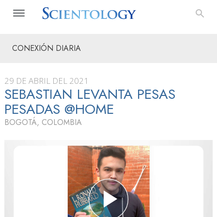
CONEXIÓN DIARIA
29 DE ABRIL DEL 2021
SEBASTIAN LEVANTA PESAS
PESADAS @HOME
BOGOTÁ, COLOMBIA