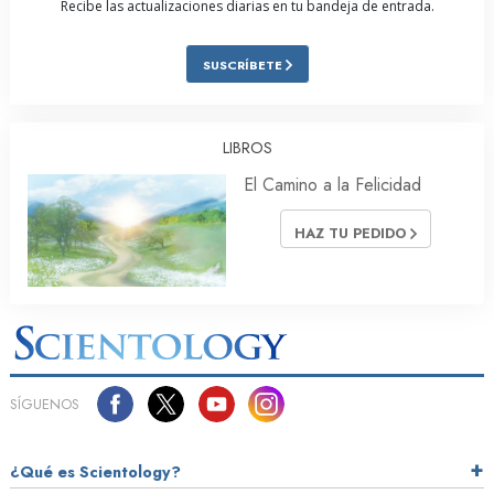
Recibe las actualizaciones diarias en tu bandeja de entrada.
SUSCRÍBETE
LIBROS
El Camino a la Felicidad
HAZ TU PEDIDO
SÍGUENOS
¿Qué es Scientology?