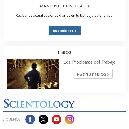
MANTENTE CONECTADO
Recibe las actualizaciones diarias en tu bandeja de entrada.
SUSCRÍBETE
LIBROS
Los Problemas del Trabajo
HAZ TU PEDIDO
SÍGUENOS