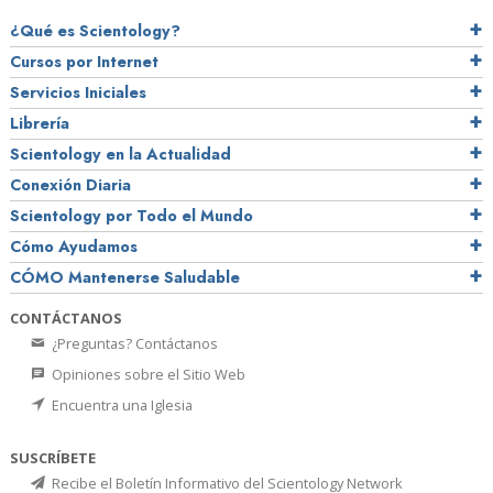
¿Qué es Scientology?
Cursos por Internet
Servicios Iniciales
Librería
Scientology en la Actualidad
Conexión Diaria
Scientology por Todo el Mundo
Cómo Ayudamos
CÓMO Mantenerse Saludable
CONTÁCTANOS
¿Preguntas? Contáctanos
Opiniones sobre el Sitio Web
Encuentra una Iglesia
SUSCRÍBETE
Recibe el Boletín Informativo del Scientology Network