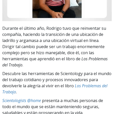
Durante el último año, Rodrigo tuvo que reinventar su
compañía, haciendo la transición de una ubicación de
ladrillo y argamasa a una ubicación virtual en línea.
Dirigir tal cambio puede ser un trabajo enormemente
complejo pero se hizo manejable, dice él, con las
herramientas que aprendió en el libro de
Los Problemas
del Trabajo
.
Descubre las herramientas de Scientology para el mundo
del trabajo cotidiano y procesos innovadores para
devolverle la alegría al vivir en el libro
Los Problemas del
Trabajo
.
Scientologists @home
presenta a muchas personas de
todo el mundo que se están manteniendo seguras,
saludables y están prosperando en la vida.