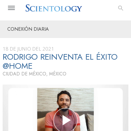
CONEXIÓN DIARIA
18 DE JUNIO DEL 2021
RODRIGO REINVENTA EL ÉXITO
@HOME
CIUDAD DE MÉXICO, MÉXICO