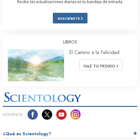
Recibe las actualizaciones diarias en tu bandeja de entrada.
SUSCRÍBETE
LIBROS
El Camino a la Felicidad
HAZ TU PEDIDO
SÍGUENOS
¿Qué es Scientology?