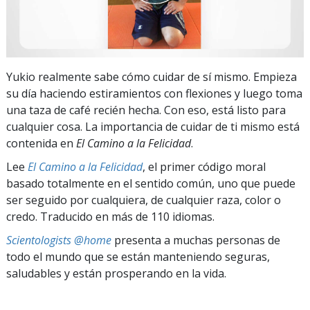
Yukio realmente sabe cómo cuidar de sí mismo. Empieza
su día haciendo estiramientos con flexiones y luego toma
una taza de café recién hecha. Con eso, está listo para
cualquier cosa. La importancia de cuidar de ti mismo está
contenida en
El Camino a la Felicidad
.
Lee
El Camino a la Felicidad
, el primer código moral
basado totalmente en el sentido común, uno que puede
ser seguido por cualquiera, de cualquier raza, color o
credo. Traducido en más de 110 idiomas.
Scientologists @home
presenta a muchas personas de
todo el mundo que se están manteniendo seguras,
saludables y están prosperando en la vida.