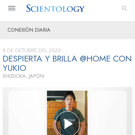
CONEXIÓN DIARIA
8 DE OCTUBRE DEL 2020
DESPIERTA Y BRILLA @HOME CON
YUKIO
SHIZUOKA, JAPÓN