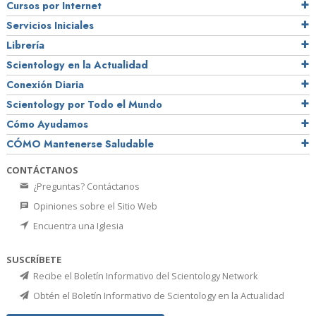
Cursos por Internet
Servicios Iniciales
Librería
Scientology en la Actualidad
Conexión Diaria
Scientology por Todo el Mundo
Cómo Ayudamos
CÓMO Mantenerse Saludable
CONTÁCTANOS
¿Preguntas? Contáctanos
Opiniones sobre el Sitio Web
Encuentra una Iglesia
SUSCRÍBETE
Recibe el Boletín Informativo del Scientology Network
Obtén el Boletín Informativo de Scientology en la Actualidad