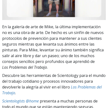
En la galería de arte de Mike, la última implementación
no es una obra de arte. De hecho es un sinfín de nuevos
protocolos de prevención para mantener a sus clientes
seguros mientras que levanta sus ánimos entre las
pinturas. Para Mike, levantar su ánimo también significa
salir al aire libre y dar un paseo; uno de los muchos
consejos sencillos pero profundos que aprendió de
Los Problemas del Trabajo
.
Descubre las herramientas de Scientology para el mundo
del trabajo cotidiano y procesos innovadores para
devolverle la alegría al vivir en el libro
Los Problemas del
Trabajo
.
Scientologists @home
presenta a muchas personas de
todo el mundo que se están manteniendo seguras,