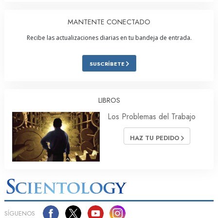
MANTENTE CONECTADO
Recibe las actualizaciones diarias en tu bandeja de entrada.
SUSCRÍBETE
LIBROS
Los Problemas del Trabajo
HAZ TU PEDIDO
SÍGUENOS