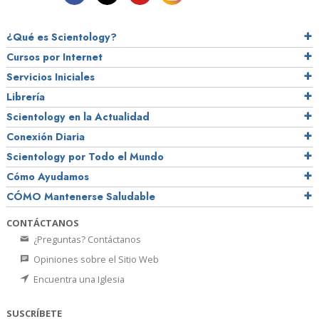
¿Qué es Scientology?
Cursos por Internet
Servicios Iniciales
Librería
Scientology en la Actualidad
Conexión Diaria
Scientology por Todo el Mundo
Cómo Ayudamos
CÓMO Mantenerse Saludable
CONTÁCTANOS
¿Preguntas? Contáctanos
Opiniones sobre el Sitio Web
Encuentra una Iglesia
SUSCRÍBETE