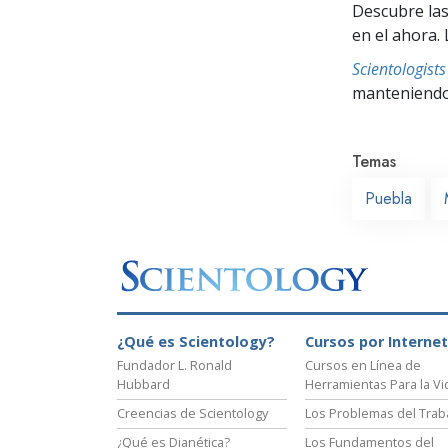
Descubre las
en el ahora. 
Scientologis
manteniendo 
Temas
Puebla
¿Qué es Scientology?
Cursos por Internet
Fundador L. Ronald
Cursos en Línea de
Hubbard
Herramientas Para la Vi
Creencias de Scientology
Los Problemas del Trab
¿Qué es Dianética?
Los Fundamentos del