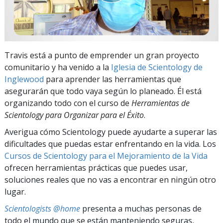
Travis está a punto de emprender un gran proyecto
comunitario y ha venido a la
Iglesia de Scientology de
Inglewood
para aprender las herramientas que
asegurarán que todo vaya según lo planeado. Él está
organizando todo con el curso de
Herramientas de
Scientology para Organizar para el Éxito
.
Averigua cómo Scientology puede ayudarte a superar las
dificultades que puedas estar enfrentando en la vida. Los
Cursos de Scientology para el Mejoramiento de la Vida
ofrecen herramientas prácticas que puedes usar,
soluciones reales que no vas a encontrar en ningún otro
lugar.
Scientologists @home
presenta a muchas personas de
todo el mundo que se están manteniendo seguras,