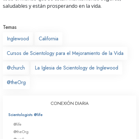
saludables y están prosperando en la vida.
Temas
Inglewood
California
Cursos de Scientology para el Mejoramiento de la Vida
@church
La Iglesia de Scientology de Inglewood
@theOrg
CONEXIÓN DIARIA
Scientologists @life
@life
@theOrg