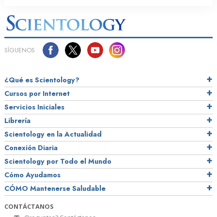
SÍGUENOS
¿Qué es Scientology?
Cursos por Internet
Servicios Iniciales
Librería
Scientology en la Actualidad
Conexión Diaria
Scientology por Todo el Mundo
Cómo Ayudamos
CÓMO Mantenerse Saludable
CONTÁCTANOS