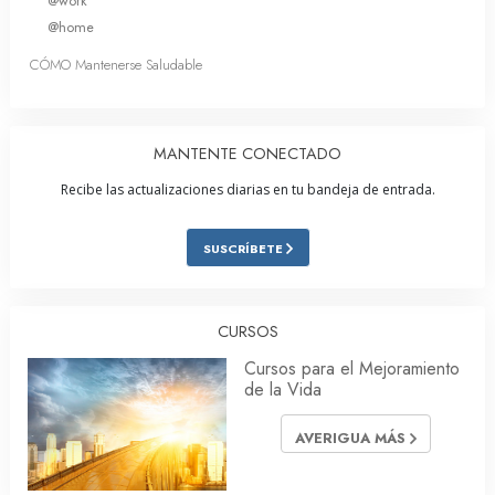
@work
@home
CÓMO Mantenerse Saludable
MANTENTE CONECTADO
Recibe las actualizaciones diarias en tu bandeja de entrada.
SUSCRÍBETE
CURSOS
Cursos para el Mejoramiento
de la Vida
AVERIGUA MÁS