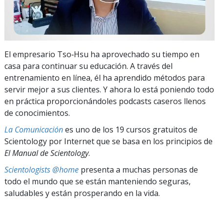
El empresario Tso‑Hsu ha aprovechado su tiempo en
casa para continuar su educación. A través del
entrenamiento en línea, él ha aprendido métodos para
servir mejor a sus clientes. Y ahora lo está poniendo todo
en práctica proporcionándoles podcasts caseros llenos
de conocimientos.
La Comunicación
es uno de los 19 cursos gratuitos de
Scientology por Internet que se basa en los principios de
El Manual de Scientology
.
Scientologists @home
presenta a muchas personas de
todo el mundo que se están manteniendo seguras,
saludables y están prosperando en la vida.