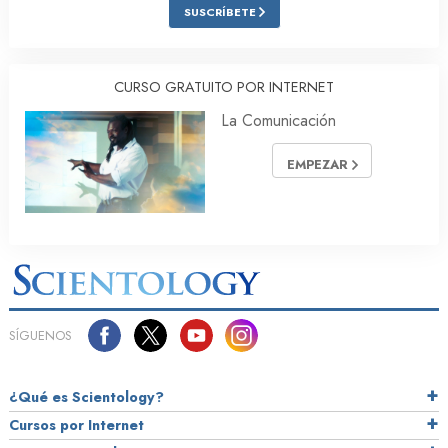
SUSCRÍBETE
CURSO GRATUITO POR INTERNET
La Comunicación
EMPEZAR
SÍGUENOS
¿Qué es Scientology?
Cursos por Internet