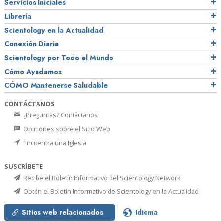
Servicios Iniciales
Librería
Scientology en la Actualidad
Conexión Diaria
Scientology por Todo el Mundo
Cómo Ayudamos
CÓMO Mantenerse Saludable
CONTÁCTANOS
¿Preguntas? Contáctanos
Opiniones sobre el Sitio Web
Encuentra una Iglesia
SUSCRÍBETE
Recibe el Boletín Informativo del Scientology Network
Obtén el Boletín Informativo de Scientology en la Actualidad
Sitios web relacionados
Idioma