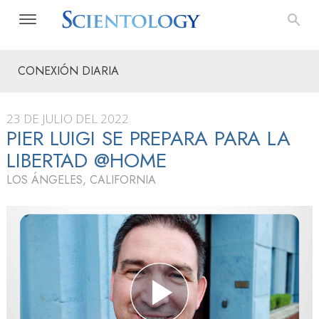
CONEXIÓN DIARIA
23 DE JULIO DEL 2022
PIER LUIGI SE PREPARA PARA LA
LIBERTAD @HOME
LOS ÁNGELES, CALIFORNIA