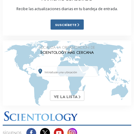
Recibe las actualizaciones diarias en tu bandeja de entrada.
SUSCRÍBETE
LOCALIZA LA ORGANIZACIÓN DE
SCIENTOLOGY MÁS CERCANA
VE LA LISTA
SÍGUENOS