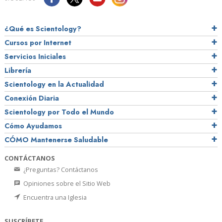
¿Qué es Scientology?
Cursos por Internet
Servicios Iniciales
Librería
Scientology en la Actualidad
Conexión Diaria
Scientology por Todo el Mundo
Cómo Ayudamos
CÓMO Mantenerse Saludable
CONTÁCTANOS
¿Preguntas? Contáctanos
Opiniones sobre el Sitio Web
Encuentra una Iglesia
SUSCRÍBETE