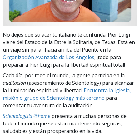
No dejes que su acento italiano te confunda. Pier Luigi
viene del Estado de la Estrella Solitaria, de Texas. Está en
un viaje sin parar hacia arriba del Puente en la
Organización Avanzada de Los Ángeles
, ¡todo para
preparar a Pier Luigi para la libertad espiritual total!
Cada día, por todo el mundo, la gente participa en la
auditación
(asesoramiento de Scientology) para alcanzar
la iluminación espiritual y libertad.
Encuentra la Iglesia,
misión o grupo de Scientology más cercano
para
comenzar tu aventura de la auditación.
Scientologists @home
presenta a muchas personas de
todo el mundo que se están manteniendo seguras,
saludables y están prosperando en la vida.