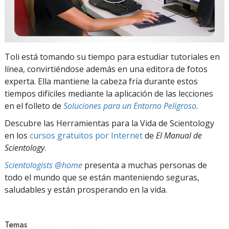
Toli está tomando su tiempo para estudiar tutoriales en
línea, convirtiéndose además en una editora de fotos
experta. Ella mantiene la cabeza fría durante estos
tiempos difíciles mediante la aplicación de las lecciones
en el folleto de
Soluciones para un Entorno Peligroso
.
Descubre las Herramientas para la Vida de Scientology
en los
cursos gratuitos por Internet
de
El Manual de
Scientology
.
Scientologists @home
presenta a muchas personas de
todo el mundo que se están manteniendo seguras,
saludables y están prosperando en la vida.
Temas