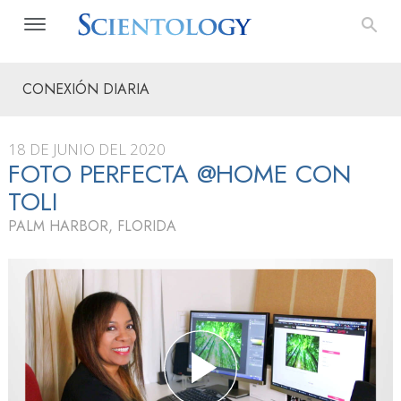
CONEXIÓN DIARIA
18 DE JUNIO DEL 2020
FOTO PERFECTA @HOME CON
TOLI
PALM HARBOR, FLORIDA