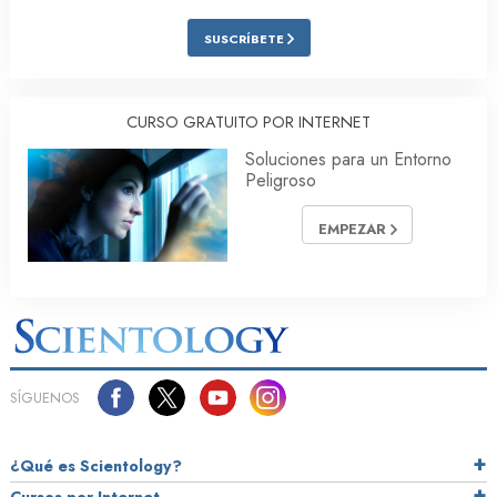
SUSCRÍBETE
CURSO GRATUITO POR INTERNET
Soluciones para un Entorno
Peligroso
EMPEZAR
SÍGUENOS
¿Qué es Scientology?