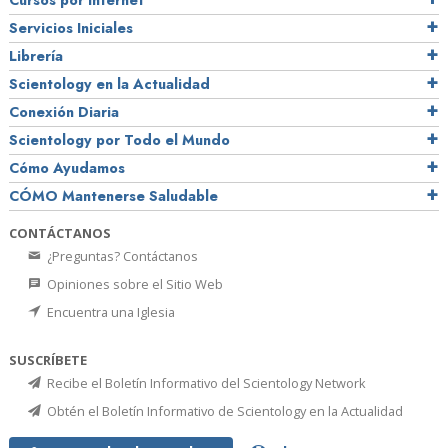
Cursos por Internet
Servicios Iniciales
Librería
Scientology en la Actualidad
Conexión Diaria
Scientology por Todo el Mundo
Cómo Ayudamos
CÓMO Mantenerse Saludable
CONTÁCTANOS
¿Preguntas? Contáctanos
Opiniones sobre el Sitio Web
Encuentra una Iglesia
SUSCRÍBETE
Recibe el Boletín Informativo del Scientology Network
Obtén el Boletín Informativo de Scientology en la Actualidad