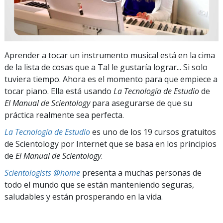
Aprender a tocar un instrumento musical está en la cima
de la lista de cosas que a Tal le gustaría lograr... Si solo
tuviera tiempo. Ahora es el momento para que empiece a
tocar piano. Ella está usando
La Tecnología de Estudio
de
El Manual de Scientology
para asegurarse de que su
práctica realmente sea perfecta.
La Tecnología de Estudio
es uno de los 19 cursos gratuitos
de Scientology por Internet que se basa en los principios
de
El Manual de Scientology
.
Scientologists @home
presenta a muchas personas de
todo el mundo que se están manteniendo seguras,
saludables y están prosperando en la vida.