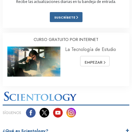
Recibe las actualizaciones diarias en tu bandeja de entrada.
SUSCRÍBETE
CURSO GRATUITO POR INTERNET
La Tecnología de Estudio
EMPEZAR
SÍGUENOS
¿Qué es Scientology?