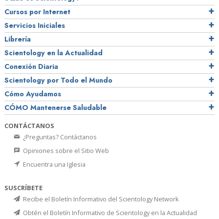
Cursos por Internet
Servicios Iniciales
Librería
Scientology en la Actualidad
Conexión Diaria
Scientology por Todo el Mundo
Cómo Ayudamos
CÓMO Mantenerse Saludable
CONTÁCTANOS
¿Preguntas? Contáctanos
Opiniones sobre el Sitio Web
Encuentra una Iglesia
SUSCRÍBETE
Recibe el Boletín Informativo del Scientology Network
Obtén el Boletín Informativo de Scientology en la Actualidad