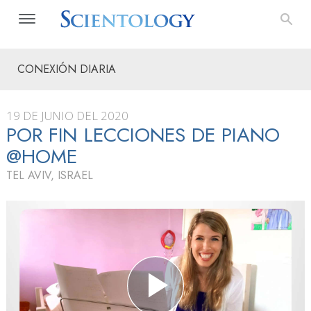
CONEXIÓN DIARIA
19 DE JUNIO DEL 2020
POR FIN LECCIONES DE PIANO
@HOME
TEL AVIV, ISRAEL